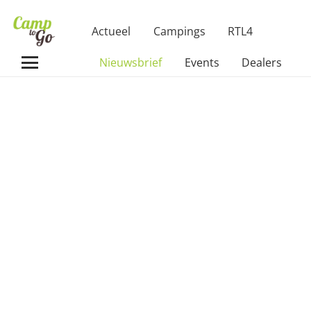
Actueel
Campings
RTL4
Nieuwsbrief
Events
Dealers