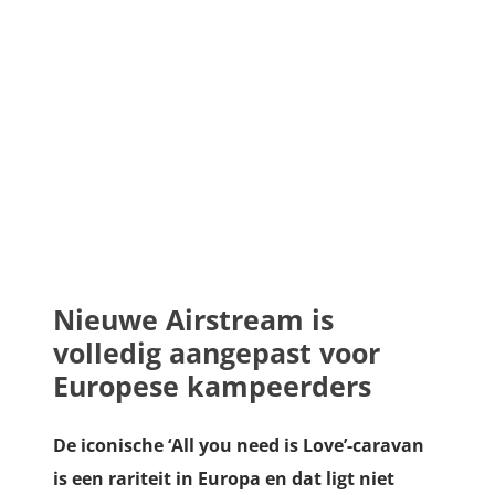
Nieuwe Airstream is
volledig aangepast voor
Europese kampeerders
De iconische ‘All you need is Love’-caravan
is een rariteit in Europa en dat ligt niet