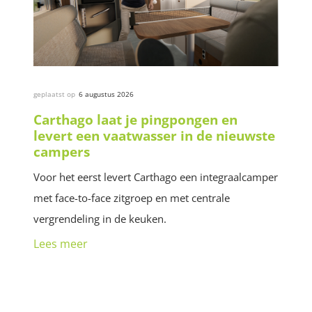
geplaatst op
6 augustus 2026
Carthago laat je pingpongen en
levert een vaatwasser in de nieuwste
campers
Voor het eerst levert Carthago een integraalcamper
met face-to-face zitgroep en met centrale
vergrendeling in de keuken.
Lees meer