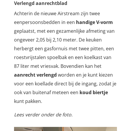
Verlengd aanrechtblad
Achterin de nieuwe Airstream zijn twee
eenpersoonsbedden in een
handige V-vorm
geplaatst, met een gezamenlijke afmeting van
ongeveer 2,05 bij 2,10 meter.
De keuken
herbergt een gasfornuis met twee pitten, een
roestvrijstalen spoelbak en een koelkast van
87 liter met vriesvak. Bovendien kan het
aanrecht verlengd
worden en je kunt kiezen
voor een koellade direct bij de ingang, zodat je
ook van buitenaf meteen een
koud biertje
kunt pakken.
Lees verder onder de foto.