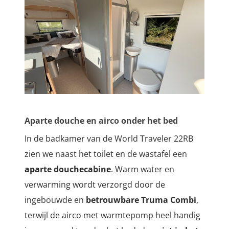
Aparte douche en airco onder het bed
In de badkamer van de World Traveler 22RB
zien we naast het toilet en de wastafel een
aparte douchecabine
. Warm water en
verwarming wordt verzorgd door de
ingebouwde en
betrouwbare Truma Combi
,
terwijl de airco met warmtepomp heel handig