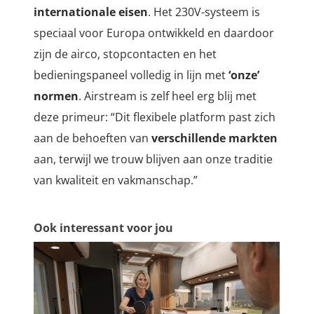
internationale eisen
. Het 230V-systeem is
speciaal voor Europa ontwikkeld en daardoor
zijn de airco, stopcontacten en het
bedieningspaneel volledig in lijn met
‘onze’
normen
. Airstream is zelf heel erg blij met
deze primeur: “Dit flexibele platform past zich
aan de behoeften van
verschillende markten
aan, terwijl we trouw blijven aan onze traditie
van kwaliteit en vakmanschap.”
Ook interessant voor jou