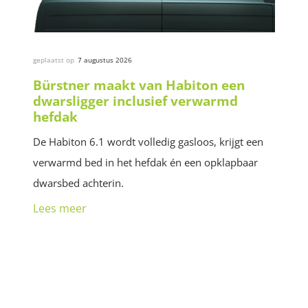
geplaatst op
7 augustus 2026
Bürstner maakt van Habiton een
dwarsligger inclusief verwarmd
hefdak
De Habiton 6.1 wordt volledig gasloos, krijgt een
verwarmd bed in het hefdak én een opklapbaar
dwarsbed achterin.
Lees meer