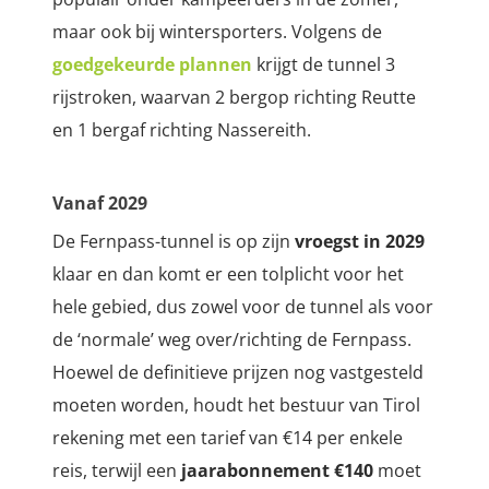
maar ook bij wintersporters. Volgens de
goedgekeurde plannen
krijgt de tunnel 3
rijstroken, waarvan 2 bergop richting Reutte
en 1 bergaf richting Nassereith.
Vanaf 2029
De Fernpass-tunnel is op zijn
vroegst in 2029
klaar en dan komt er een tolplicht voor het
hele gebied, dus zowel voor de tunnel als voor
de ‘normale’ weg over/richting de Fernpass.
Hoewel de definitieve prijzen nog vastgesteld
moeten worden, houdt het bestuur van Tirol
rekening met een tarief van
€14
per enkele
reis, terwijl een
jaarabonnement €140
moet