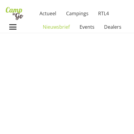
Actueel
Campings
RTL4
Nieuwsbrief
Events
Dealers