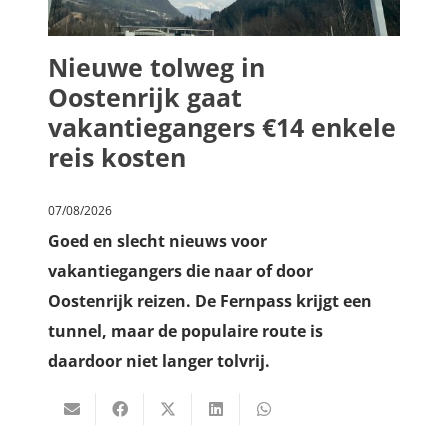
Nieuwe tolweg in
Oostenrijk gaat
vakantiegangers €14 enkele
reis kosten
07/08/2026
Goed en slecht nieuws voor
vakantiegangers die naar of door
Oostenrijk reizen. De Fernpass krijgt een
tunnel, maar de populaire route is
daardoor niet langer tolvrij.