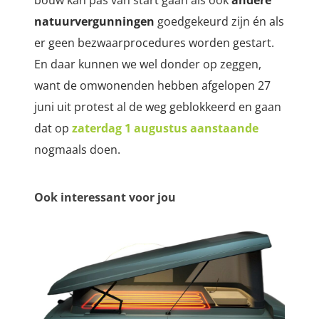
natuurvergunningen
goedgekeurd zijn én als
er geen bezwaarprocedures worden gestart.
En daar kunnen we wel donder op zeggen,
want de omwonenden hebben afgelopen 27
juni uit protest al de weg geblokkeerd en gaan
dat op
zaterdag 1 augustus aanstaande
nogmaals doen.
Ook interessant voor jou