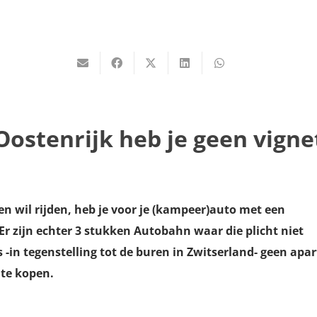
Oostenrijk heb je geen vigne
en wil rijden, heb je voor je (kampeer)auto met een
 Er zijn echter 3 stukken Autobahn waar die plicht niet
 -in tegenstelling tot de buren in Zwitserland- geen apar
te kopen.