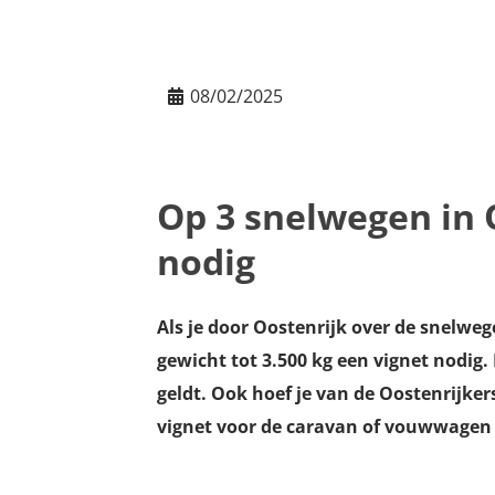
08/02/2025
Op 3 snelwegen in 
nodig
Als je door Oostenrijk over de snelweg
gewicht tot 3.500 kg een vignet nodig.
geldt. Ook hoef je van de Oostenrijkers
vignet voor de caravan of vouwwagen 