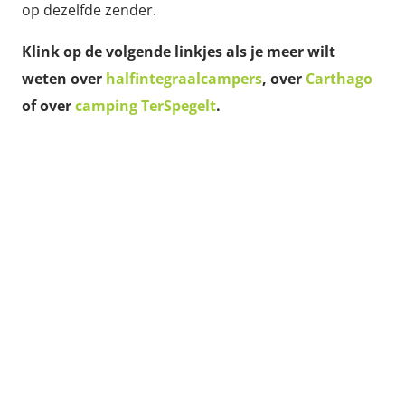
op dezelfde zender.
Klink op de volgende linkjes als je meer wilt
weten over
halfintegraalcampers
, over
Carthago
of over
camping TerSpegelt
.