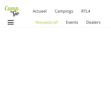
Actueel
Campings
RTL4
Nieuwsbrief
Events
Dealers