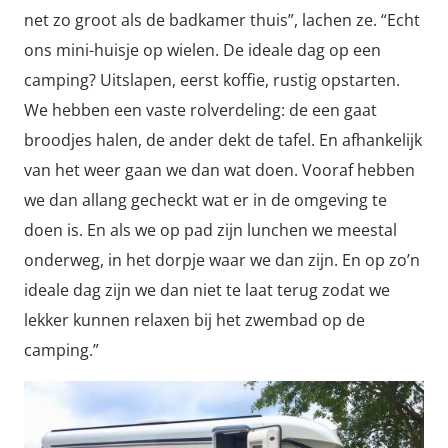
net zo groot als de badkamer thuis”, lachen ze. “Echt
ons mini-huisje op wielen. De ideale dag op een
camping? Uitslapen, eerst koffie, rustig opstarten.
We hebben een vaste rolverdeling: de een gaat
broodjes halen, de ander dekt de tafel. En afhankelijk
van het weer gaan we dan wat doen. Vooraf hebben
we dan allang gecheckt wat er in de omgeving te
doen is. En als we op pad zijn lunchen we meestal
onderweg, in het dorpje waar we dan zijn. En op zo’n
ideale dag zijn we dan niet te laat terug zodat we
lekker kunnen relaxen bij het zwembad op de
camping.”