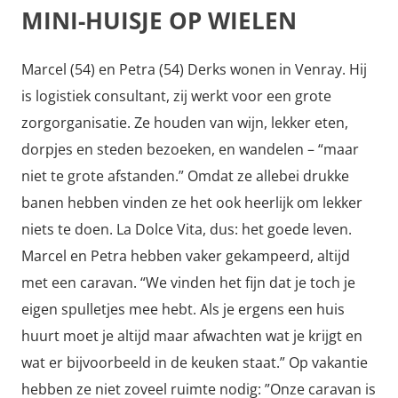
MINI-HUISJE OP WIELEN
Marcel (54) en Petra (54) Derks wonen in Venray. Hij
is logistiek consultant, zij werkt voor een grote
zorgorganisatie. Ze houden van wijn, lekker eten,
dorpjes en steden bezoeken, en wandelen – “maar
niet te grote afstanden.” Omdat ze allebei drukke
banen hebben vinden ze het ook heerlijk om lekker
niets te doen. La Dolce Vita, dus: het goede leven.
Marcel en Petra hebben vaker gekampeerd, altijd
met een caravan. “We vinden het fijn dat je toch je
eigen spulletjes mee hebt. Als je ergens een huis
huurt moet je altijd maar afwachten wat je krijgt en
wat er bijvoorbeeld in de keuken staat.” Op vakantie
hebben ze niet zoveel ruimte nodig: ”Onze caravan is