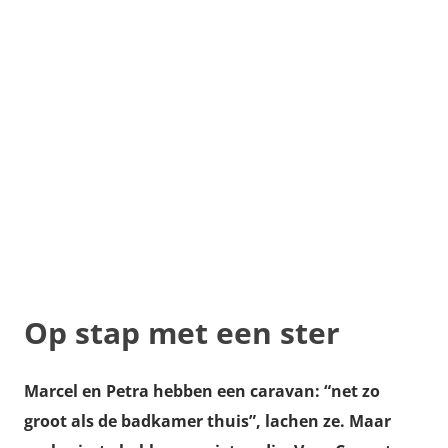
Op stap met een ster
Marcel en Petra hebben een caravan: “net zo
groot als de badkamer thuis”, lachen ze. Maar