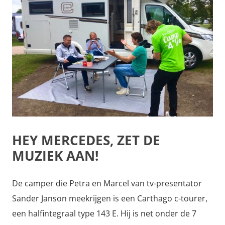
HEY MERCEDES, ZET DE
MUZIEK AAN!
De camper die Petra en Marcel van tv-presentator
Sander Janson meekrijgen is een Carthago c-tourer,
een halfintegraal type 143 E. Hij is net onder de 7