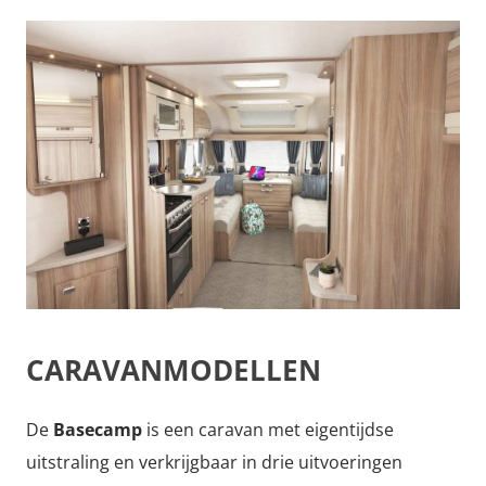
CARAVANMODELLEN
De
Basecamp
is een caravan met eigentijdse
uitstraling en verkrijgbaar in drie uitvoeringen