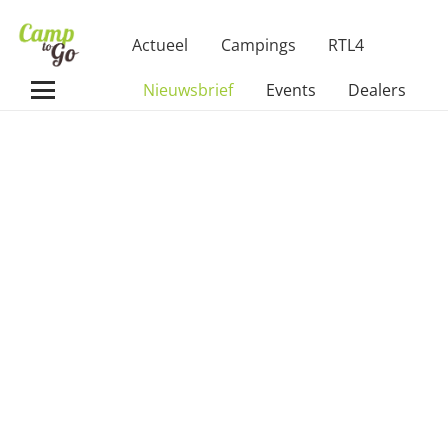
Actueel
Campings
RTL4
Nieuwsbrief
Events
Dealers