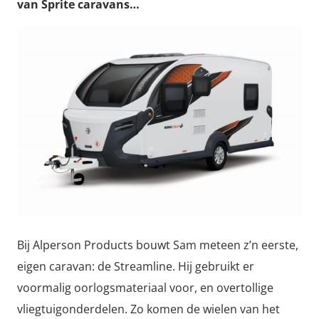
van Sprite caravans…
Bij Alperson Products bouwt Sam meteen z’n eerste,
eigen caravan: de Streamline. Hij gebruikt er
voormalig oorlogsmateriaal voor, en overtollige
vliegtuigonderdelen. Zo komen de wielen van het