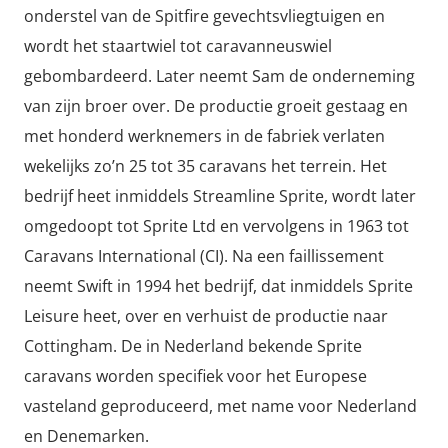
onderstel van de Spitfire gevechtsvliegtuigen en
wordt het staartwiel tot caravanneuswiel
gebombardeerd. Later neemt Sam de onderneming
van zijn broer over. De productie groeit gestaag en
met honderd werknemers in de fabriek verlaten
wekelijks zo’n 25 tot 35 caravans het terrein. Het
bedrijf heet inmiddels Streamline Sprite, wordt later
omgedoopt tot Sprite Ltd en vervolgens in 1963 tot
Caravans International (CI). Na een faillissement
neemt Swift in 1994 het bedrijf, dat inmiddels Sprite
Leisure heet, over en verhuist de productie naar
Cottingham. De in Nederland bekende Sprite
caravans worden specifiek voor het Europese
vasteland geproduceerd, met name voor Nederland
en Denemarken.