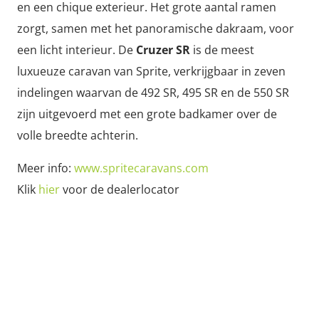
en een chique exterieur. Het grote aantal ramen
zorgt, samen met het panoramische dakraam, voor
een licht interieur. De
Cruzer SR
is de meest
luxueuze caravan van Sprite, verkrijgbaar in zeven
indelingen waarvan de 492 SR, 495 SR en de 550 SR
zijn uitgevoerd met een grote badkamer over de
volle breedte achterin.
Meer info:
www.spritecaravans.com
Klik
hier
voor de dealerlocator