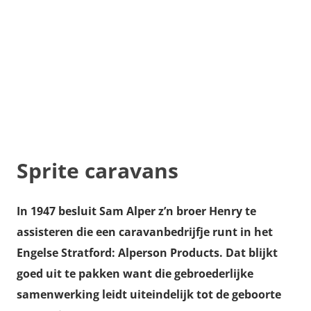
Sprite caravans
In 1947 besluit Sam Alper z’n broer Henry te
assisteren die een caravanbedrijfje runt in het
Engelse Stratford: Alperson Products. Dat blijkt
goed uit te pakken want die gebroederlijke
samenwerking leidt uiteindelijk tot de geboorte