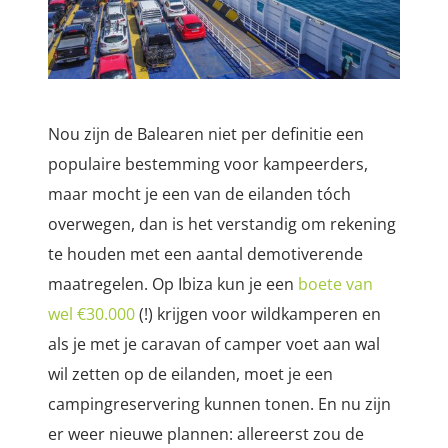
Nou zijn de Balearen niet per definitie een
populaire bestemming voor kampeerders,
maar mocht je een van de eilanden tóch
overwegen, dan is het verstandig om rekening
te houden met een aantal demotiverende
maatregelen. Op Ibiza kun je een
boete van
wel €30.000
(!) krijgen voor wildkamperen en
als je met je caravan of camper voet aan wal
wil zetten op de eilanden, moet je een
campingreservering kunnen tonen. En nu zijn
er weer nieuwe plannen: allereerst zou de