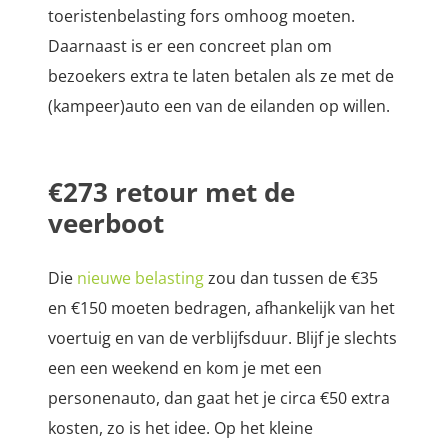
toeristenbelasting fors omhoog moeten.
Daarnaast is er een concreet plan om
bezoekers extra te laten betalen als ze met de
(kampeer)auto een van de eilanden op willen.
€273 retour met de
veerboot
Die
nieuwe belasting
zou dan tussen de €35
en €150 moeten bedragen, afhankelijk van het
voertuig en van de verblijfsduur. Blijf je slechts
een een weekend en kom je met een
personenauto, dan gaat het je circa €50 extra
kosten, zo is het idee. Op het kleine