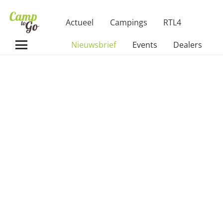
Actueel
Campings
RTL4
Nieuwsbrief
Events
Dealers