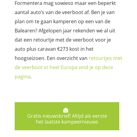
Formentera mag sowieso maar een beperkt
aantal auto’s van de veerboot af. Ben je van
plan om te gaan kamperen op een van de
Balearen? Afgelopen jaar rekenden we al uit
dat een retourtje met de veerboot voor je
auto plus caravan €273 kost in het
hoogseizoen. Een overzicht van
retourtjes met
de veerboot in heel Europa vind je op deze
pagina
.
Gratis nieuwsbrief! Altijd als eerste
het laatste kampeernieuws