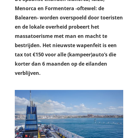
Menorca en Formentera -oftewel: de
Balearen- worden overspoeld door toeristen
en de lokale overheid probeert het
massatoerisme met man en macht te
bestrijden. Het nieuwste wapenfeit is een
tax tot €150 voor alle (kampeer)auto’s die
korter dan 6 maanden op de eilanden
verblijven.