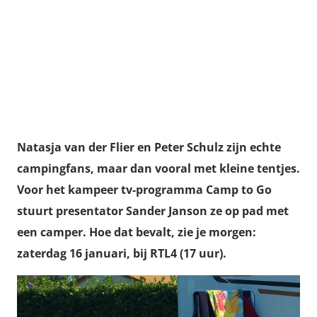
Natasja van der Flier en Peter Schulz zijn echte
campingfans, maar dan vooral met kleine tentjes.
Voor het kampeer tv-programma Camp to Go
stuurt presentator Sander Janson ze op pad met
een camper. Hoe dat bevalt, zie je morgen:
zaterdag 16 januari, bij RTL4 (17 uur).