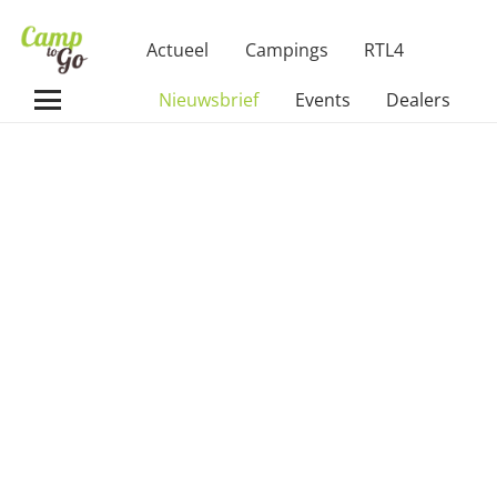
Actueel
Campings
RTL4
Nieuwsbrief
Events
Dealers