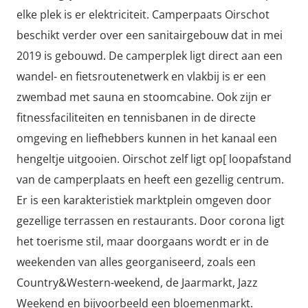
elke plek is er elektriciteit. Camperpaats Oirschot
beschikt verder over een sanitairgebouw dat in mei
2019 is gebouwd. De camperplek ligt direct aan een
wandel- en fietsroutenetwerk en vlakbij is er een
zwembad met sauna en stoomcabine. Ook zijn er
fitnessfaciliteiten en tennisbanen in de directe
omgeving en liefhebbers kunnen in het kanaal een
hengeltje uitgooien. Oirschot zelf ligt op[ loopafstand
van de camperplaats en heeft een gezellig centrum.
Er is een karakteristiek marktplein omgeven door
gezellige terrassen en restaurants. Door corona ligt
het toerisme stil, maar doorgaans wordt er in de
weekenden van alles georganiseerd, zoals een
Country&Western-weekend, de Jaarmarkt, Jazz
Weekend en bijvoorbeeld een bloemenmarkt.