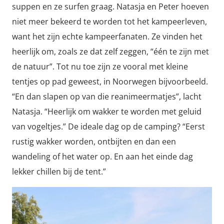
suppen en ze surfen graag. Natasja en Peter hoeven
niet meer bekeerd te worden tot het kampeerleven,
want het zijn echte kampeerfanaten. Ze vinden het
heerlijk om, zoals ze dat zelf zeggen, “één te zijn met
de natuur”. Tot nu toe zijn ze vooral met kleine
tentjes op pad geweest, in Noorwegen bijvoorbeeld.
“En dan slapen op van die reanimeermatjes”, lacht
Natasja. “Heerlijk om wakker te worden met geluid
van vogeltjes.” De ideale dag op de camping? “Eerst
rustig wakker worden, ontbijten en dan een
wandeling of het water op. En aan het einde dag
lekker chillen bij de tent.”