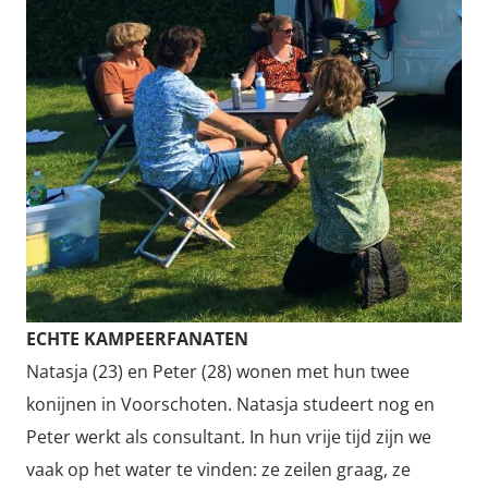
ECHTE KAMPEERFANATEN
Natasja (23) en Peter (28) wonen met hun twee
konijnen in Voorschoten. Natasja studeert nog en
Peter werkt als consultant. In hun vrije tijd zijn we
vaak op het water te vinden: ze zeilen graag, ze