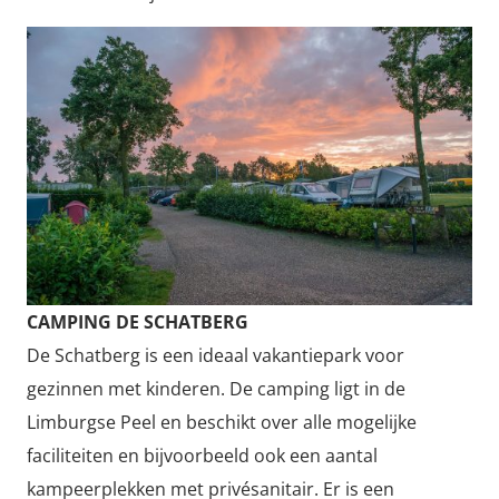
CAMPING DE SCHATBERG
De Schatberg is een ideaal vakantiepark voor
gezinnen met kinderen. De camping ligt in de
Limburgse Peel en beschikt over alle mogelijke
faciliteiten en bijvoorbeeld ook een aantal
kampeerplekken met privésanitair. Er is een