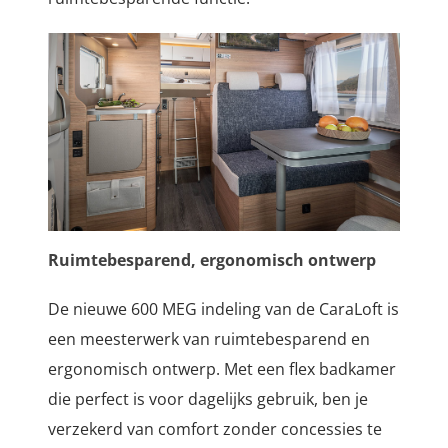
Ruimtebesparend, ergonomisch ontwerp
De nieuwe 600 MEG indeling van de CaraLoft is
een meesterwerk van ruimtebesparend en
ergonomisch ontwerp. Met een flex badkamer
die perfect is voor dagelijks gebruik, ben je
verzekerd van comfort zonder concessies te