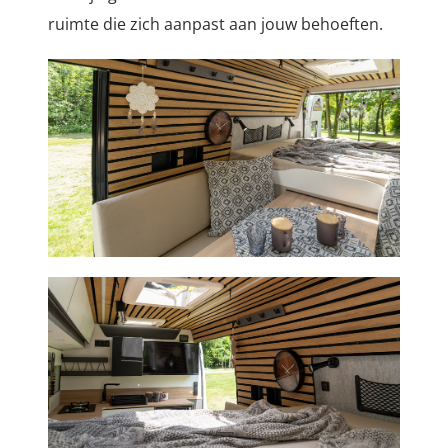
ruimte die zich aanpast aan jouw behoeften.