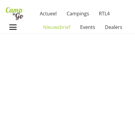
Actueel
Campings
RTL4
Nieuwsbrief
Events
Dealers