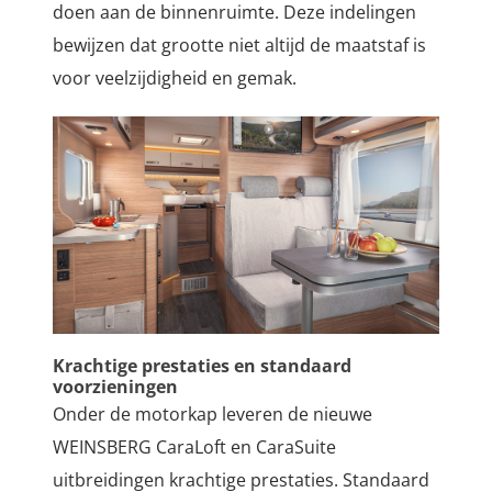
doen aan de binnenruimte. Deze indelingen
bewijzen dat grootte niet altijd de maatstaf is
voor veelzijdigheid en gemak.
Krachtige prestaties en standaard
voorzieningen
Onder de motorkap leveren de nieuwe
WEINSBERG CaraLoft en CaraSuite
uitbreidingen krachtige prestaties. Standaard