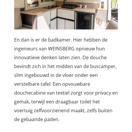
En dan is er de badkamer. Hier hebben de
ingenieurs van WEINSBERG opnieuw hun
innovatieve denken laten zien. De douche
bevindt zich in het midden van de buscamper,
slim ingebouwd in de vloer onder een
verstelbare tafel. Een opvouwbare
douchecabine van textiel zorgt voor privacy en
gemak, terwijl een draagbaar toilet het
voertuig zelfvoorzienend maakt, zelfs buiten
de gebaande paden.