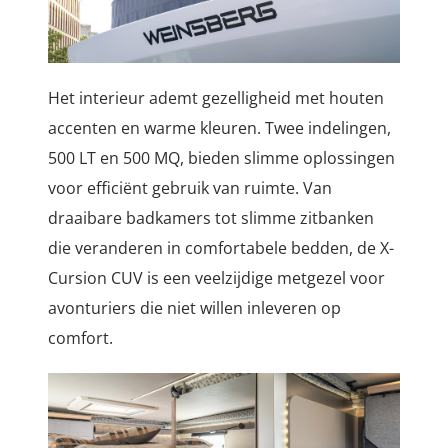
Het interieur ademt gezelligheid met houten
accenten en warme kleuren. Twee indelingen,
500 LT en 500 MQ, bieden slimme oplossingen
voor efficiënt gebruik van ruimte. Van
draaibare badkamers tot slimme zitbanken
die veranderen in comfortabele bedden, de X-
Cursion CUV is een veelzijdige metgezel voor
avonturiers die niet willen inleveren op
comfort.