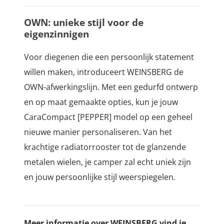
OWN: unieke stijl voor de
eigenzinnigen
Voor diegenen die een persoonlijk statement
willen maken, introduceert WEINSBERG de
OWN-afwerkingslijn. Met een gedurfd ontwerp
en op maat gemaakte opties, kun je jouw
CaraCompact [PEPPER] model op een geheel
nieuwe manier personaliseren. Van het
krachtige radiatorrooster tot de glanzende
metalen wielen, je camper zal echt uniek zijn
en jouw persoonlijke stijl weerspiegelen.
Meer informatie over WEINSBERG vind je