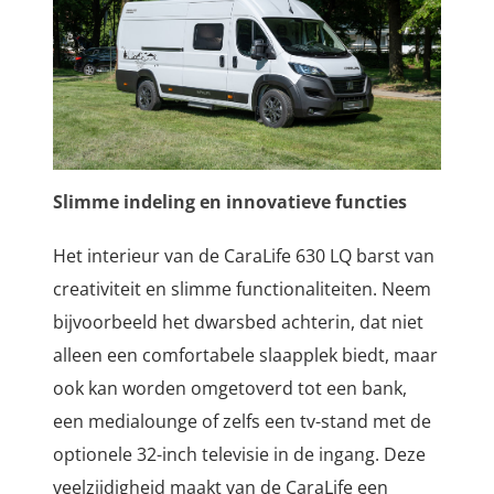
Slimme indeling en innovatieve functies
Het interieur van de CaraLife 630 LQ barst van
creativiteit en slimme functionaliteiten. Neem
bijvoorbeeld het dwarsbed achterin, dat niet
alleen een comfortabele slaapplek biedt, maar
ook kan worden omgetoverd tot een bank,
een medialounge of zelfs een tv-stand met de
optionele 32-inch televisie in de ingang. Deze
veelzijdigheid maakt van de CaraLife een