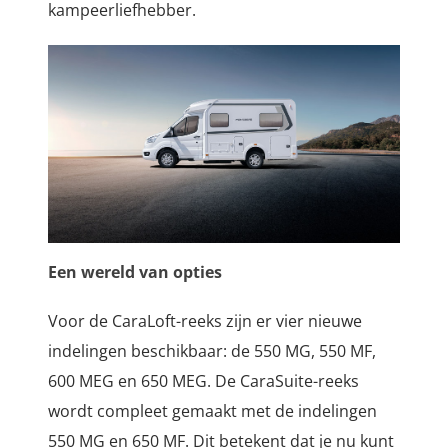
kampeerliefhebber.
Een wereld van opties
Voor de CaraLoft-reeks zijn er vier nieuwe
indelingen beschikbaar: de 550 MG, 550 MF,
600 MEG en 650 MEG. De CaraSuite-reeks
wordt compleet gemaakt met de indelingen
550 MG en 650 MF. Dit betekent dat je nu kunt