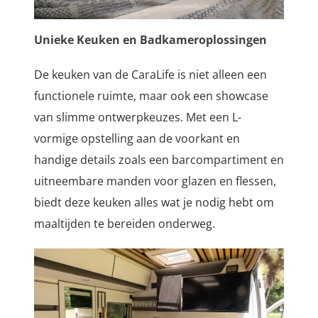
Unieke Keuken en Badkameroplossingen
De keuken van de CaraLife is niet alleen een
functionele ruimte, maar ook een showcase
van slimme ontwerpkeuzes. Met een L-
vormige opstelling aan de voorkant en
handige details zoals een barcompartiment en
uitneembare manden voor glazen en flessen,
biedt deze keuken alles wat je nodig hebt om
maaltijden te bereiden onderweg.