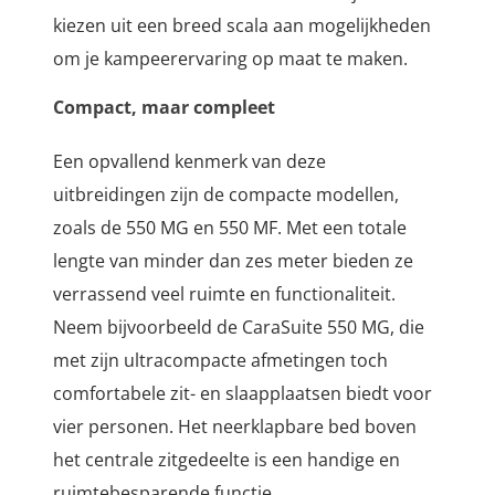
kiezen uit een breed scala aan mogelijkheden
om je kampeerervaring op maat te maken.
Compact, maar compleet
Een opvallend kenmerk van deze
uitbreidingen zijn de compacte modellen,
zoals de 550 MG en 550 MF. Met een totale
lengte van minder dan zes meter bieden ze
verrassend veel ruimte en functionaliteit.
Neem bijvoorbeeld de CaraSuite 550 MG, die
met zijn ultracompacte afmetingen toch
comfortabele zit- en slaapplaatsen biedt voor
vier personen. Het neerklapbare bed boven
het centrale zitgedeelte is een handige en
ruimtebesparende functie.