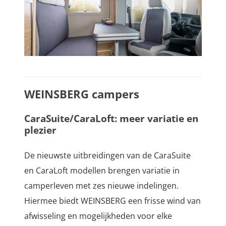
WEINSBERG campers
CaraSuite/CaraLoft: meer variatie en
plezier
De nieuwste uitbreidingen van de CaraSuite
en CaraLoft modellen brengen variatie in
camperleven met zes nieuwe indelingen.
Hiermee biedt WEINSBERG een frisse wind van
afwisseling en mogelijkheden voor elke