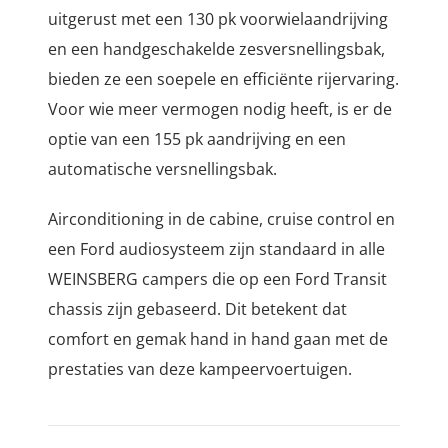
uitgerust met een 130 pk voorwielaandrijving
en een handgeschakelde zesversnellingsbak,
bieden ze een soepele en efficiënte rijervaring.
Voor wie meer vermogen nodig heeft, is er de
optie van een 155 pk aandrijving en een
automatische versnellingsbak.
Airconditioning in de cabine, cruise control en
een Ford audiosysteem zijn standaard in alle
WEINSBERG campers die op een Ford Transit
chassis zijn gebaseerd. Dit betekent dat
comfort en gemak hand in hand gaan met de
prestaties van deze kampeervoertuigen.