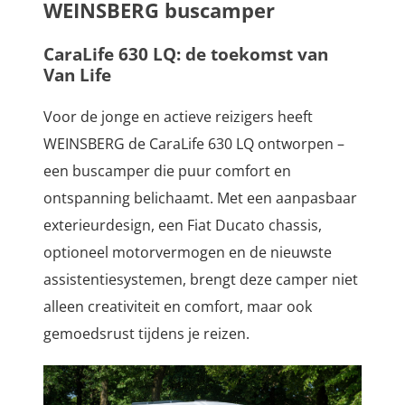
WEINSBERG buscamper
CaraLife 630 LQ: de toekomst van
Van Life
Voor de jonge en actieve reizigers heeft
WEINSBERG de CaraLife 630 LQ ontworpen –
een buscamper die puur comfort en
ontspanning belichaamt. Met een aanpasbaar
exterieurdesign, een Fiat Ducato chassis,
optioneel motorvermogen en de nieuwste
assistentiesystemen, brengt deze camper niet
alleen creativiteit en comfort, maar ook
gemoedsrust tijdens je reizen.