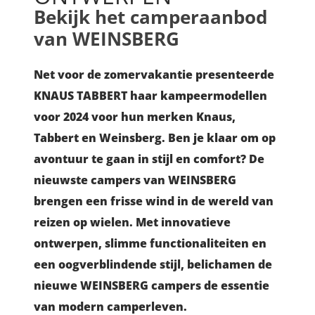
Bekijk het camperaanbod
van WEINSBERG
Net voor de zomervakantie presenteerde
KNAUS TABBERT haar kampeermodellen
voor 2024 voor hun merken Knaus,
Tabbert en Weinsberg. Ben je klaar om op
avontuur te gaan in stijl en comfort? De
nieuwste campers van WEINSBERG
brengen een frisse wind in de wereld van
reizen op wielen. Met innovatieve
ontwerpen, slimme functionaliteiten en
een oogverblindende stijl, belichamen de
nieuwe WEINSBERG campers de essentie
van modern camperleven.