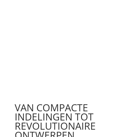
VAN COMPACTE
INDELINGEN TOT
REVOLUTIONAIRE
ONTWERPEN