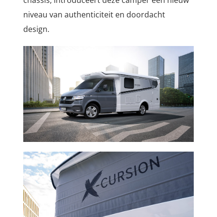
niveau van authenticiteit en doordacht
design.