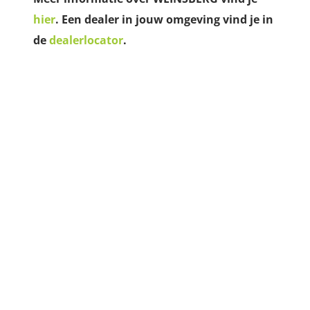
hier
. Een dealer in jouw omgeving vind je in
de
dealerlocator
.