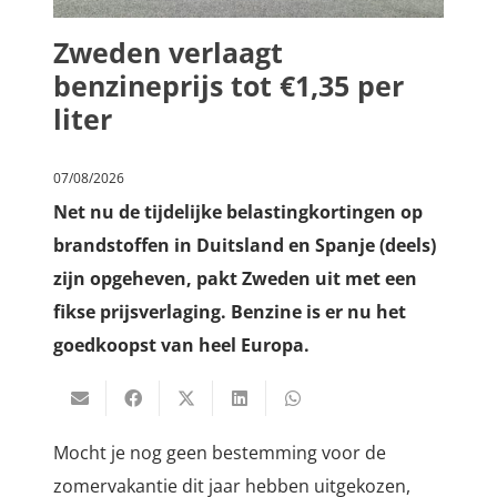
Zweden verlaagt
benzineprijs tot €1,35 per
liter
07/08/2026
Net nu de tijdelijke belastingkortingen op
brandstoffen in Duitsland en Spanje (deels)
zijn opgeheven, pakt Zweden uit met een
fikse prijsverlaging. Benzine is er nu het
goedkoopst van heel Europa.
Mocht je nog geen bestemming voor de
zomervakantie dit jaar hebben uitgekozen,