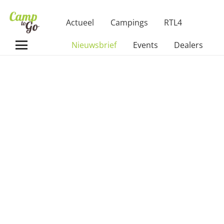
Actueel
Campings
RTL4
Nieuwsbrief
Events
Dealers