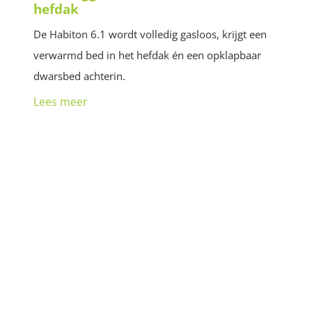
hefdak
De Habiton 6.1 wordt volledig gasloos, krijgt een
verwarmd bed in het hefdak én een opklapbaar
dwarsbed achterin.
Lees meer