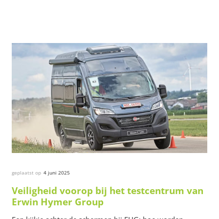
geplaatst op
4 juni 2025
Veiligheid voorop bij het testcentrum van
Erwin Hymer Group