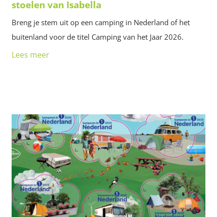
stoelen van Isabella
Breng je stem uit op een camping in Nederland of het
buitenland voor de titel Camping van het Jaar 2026.
Lees meer