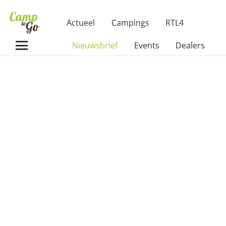
Actueel
Campings
RTL4
Nieuwsbrief
Events
Dealers