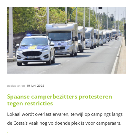
geplaatst op
10 juni 2025
Spaanse camperbezitters protesteren
tegen restricties
Lokaal wordt overlast ervaren, terwijl op campings langs
de Costa’s vaak nog voldoende plek is voor camperaars.