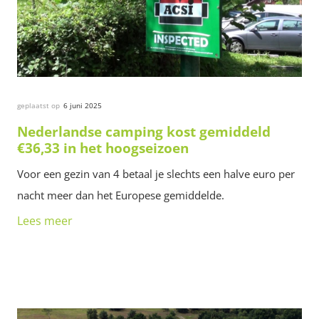
geplaatst op
6 juni 2025
Nederlandse camping kost gemiddeld
€36,33 in het hoogseizoen
Voor een gezin van 4 betaal je slechts een halve euro per
nacht meer dan het Europese gemiddelde.
Lees meer