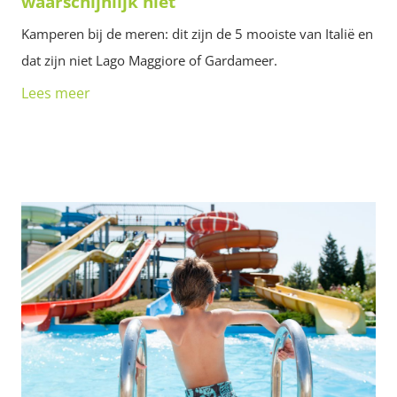
waarschijnlijk niet
Kamperen bij de meren: dit zijn de 5 mooiste van Italië en
dat zijn niet Lago Maggiore of Gardameer.
Lees meer