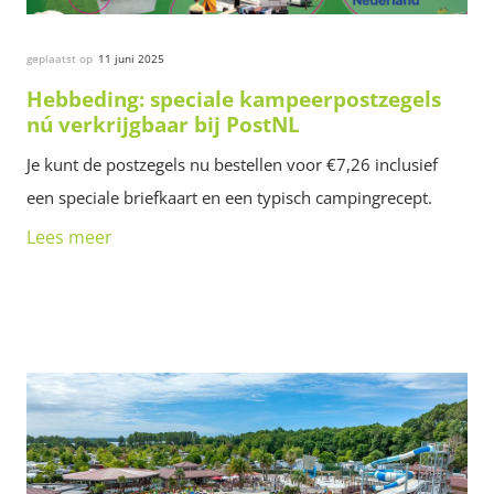
geplaatst op
11 juni 2025
Hebbeding: speciale kampeerpostzegels
nú verkrijgbaar bij PostNL
Je kunt de postzegels nu bestellen voor €7,26 inclusief
een speciale briefkaart en een typisch campingrecept.
Lees meer