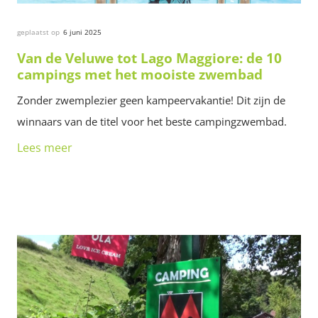
geplaatst op
6 juni 2025
Van de Veluwe tot Lago Maggiore: de 10
campings met het mooiste zwembad
Zonder zwemplezier geen kampeervakantie! Dit zijn de
winnaars van de titel voor het beste campingzwembad.
Lees meer