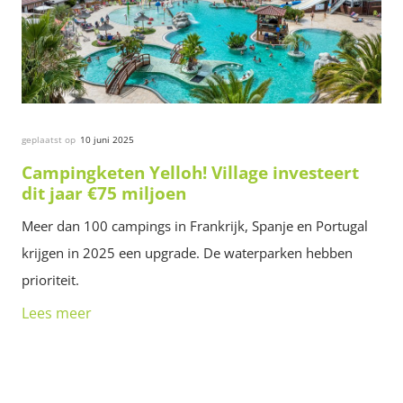
geplaatst op
10 juni 2025
Campingketen Yelloh! Village investeert
dit jaar €75 miljoen
Meer dan 100 campings in Frankrijk, Spanje en Portugal
krijgen in 2025 een upgrade. De waterparken hebben
prioriteit.
Lees meer