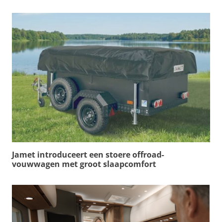
Jamet introduceert een stoere offroad-
vouwwagen met groot slaapcomfort