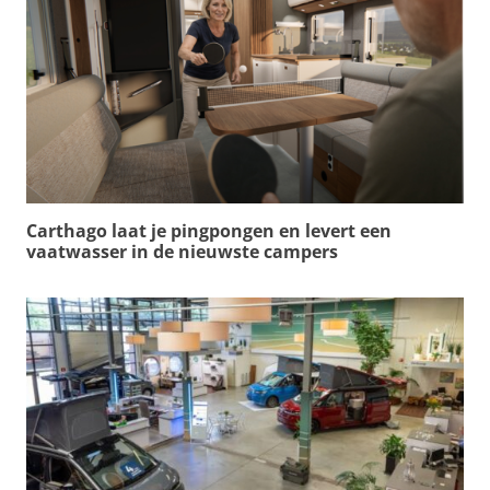
Carthago laat je pingpongen en levert een
vaatwasser in de nieuwste campers