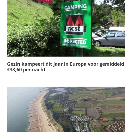
Gezin kampeert dit jaar in Europa voor gemiddeld
€38,60 per nacht