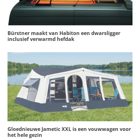
Bürstner maakt van Habiton een dwarsligger
inclusief verwarmd hefdak
Gloednieuwe Jametic XXL is een vouwwagen voor
het hele gezin