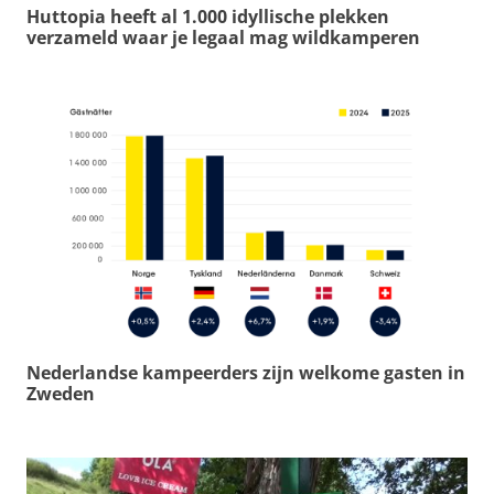
Huttopia heeft al 1.000 idyllische plekken
verzameld waar je legaal mag wildkamperen
Nederlandse kampeerders zijn welkome gasten in
Zweden