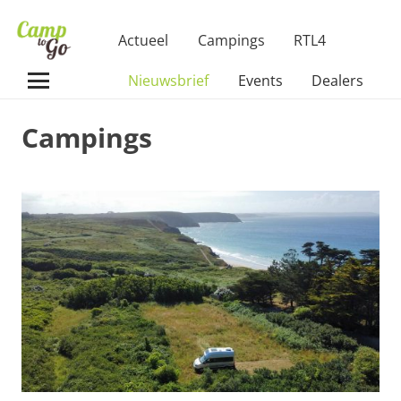
Actueel
Campings
RTL4
Nieuwsbrief
Events
Dealers
Campings