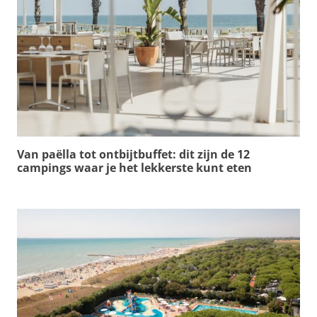
Van paëlla tot ontbijtbuffet: dit zijn de 12
campings waar je het lekkerste kunt eten