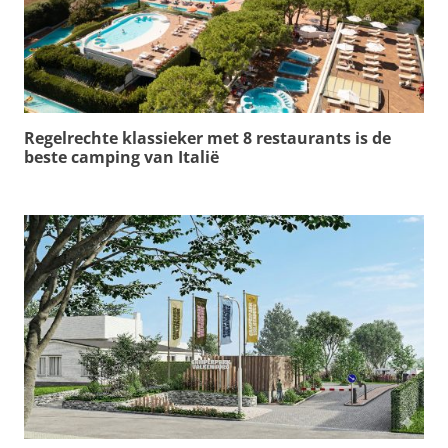
Regelrechte klassieker met 8 restaurants is de
beste camping van Italië