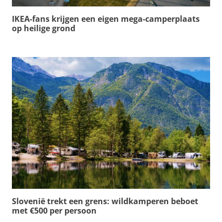
IKEA-fans krijgen een eigen mega-camperplaats
op heilige grond
Slovenië trekt een grens: wildkamperen beboet
met €500 per persoon