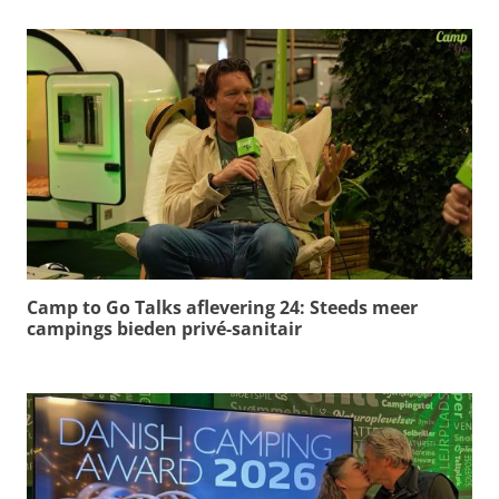
Camp to Go Talks aflevering 24: Steeds meer
campings bieden privé-sanitair