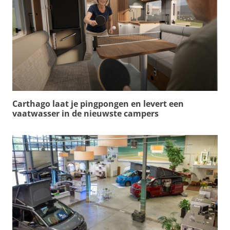
Carthago laat je pingpongen en levert een
vaatwasser in de nieuwste campers