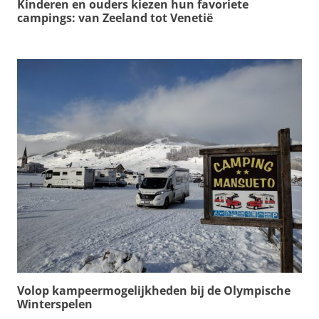
Kinderen en ouders kiezen hun favoriete
campings: van Zeeland tot Venetië
Volop kampeermogelijkheden bij de Olympische
Winterspelen