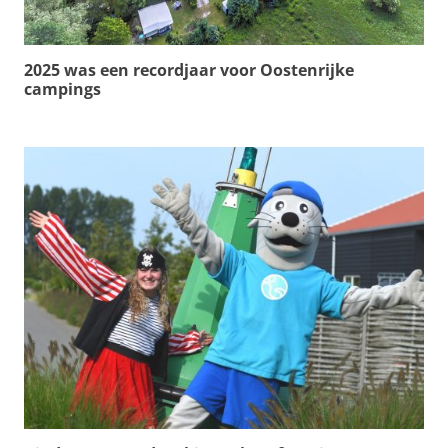
2025 was een recordjaar voor Oostenrijke
campings