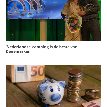
‘Nederlandse’ camping is de beste van
Denemarken