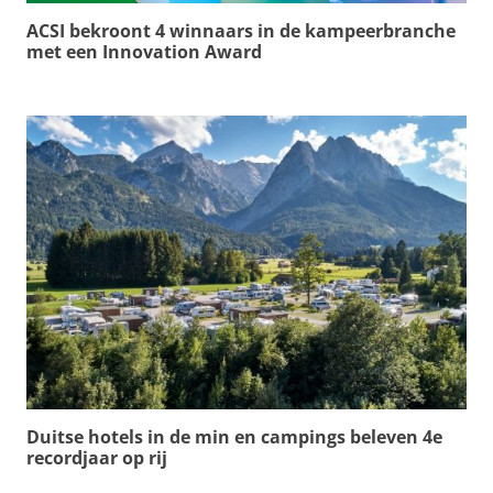
ACSI bekroont 4 winnaars in de kampeerbranche
met een Innovation Award
Duitse hotels in de min en campings beleven 4e
recordjaar op rij