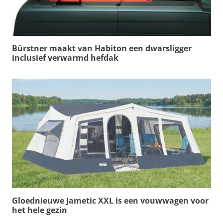
Bürstner maakt van Habiton een dwarsligger
inclusief verwarmd hefdak
Gloednieuwe Jametic XXL is een vouwwagen voor
het hele gezin