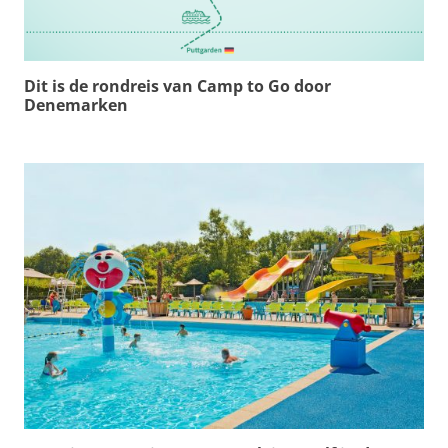
Dit is de rondreis van Camp to Go door
Denemarken