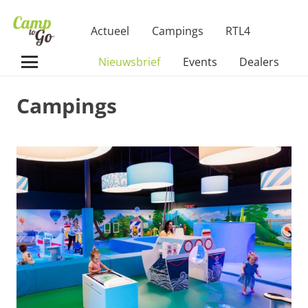
Actueel
Campings
RTL4
Nieuwsbrief
Events
Dealers
Campings