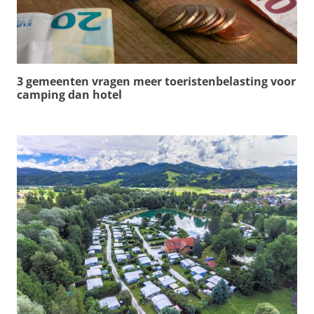
3 gemeenten vragen meer toeristenbelasting voor
camping dan hotel