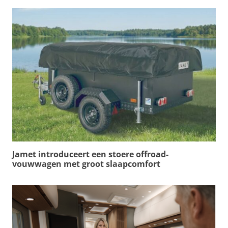
Jamet introduceert een stoere offroad-
vouwwagen met groot slaapcomfort