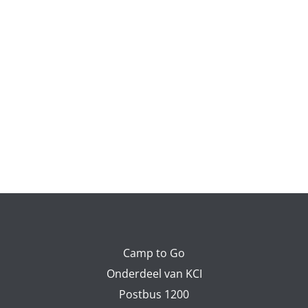
Camp to Go
Onderdeel van KCI
Postbus 1200