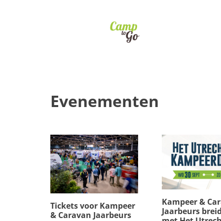
Evenementen
Kampeer & Ca
Tickets voor Kampeer
Jaarbeurs breid
& Caravan Jaarbeurs
met Het Utrech