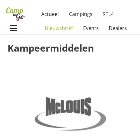
Actueel
Campings
RTL4
Nieuwsbrief
Events
Dealers
Kampeermiddelen