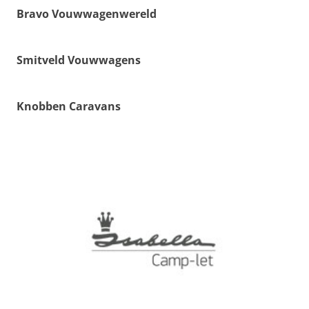
Bravo Vouwwagenwereld
Smitveld Vouwwagens
Knobben Caravans