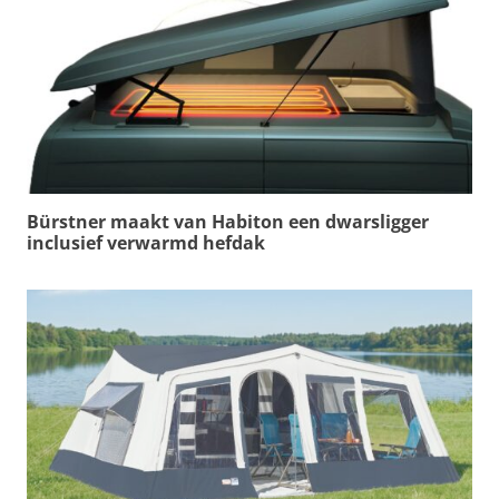
Bürstner maakt van Habiton een dwarsligger
inclusief verwarmd hefdak