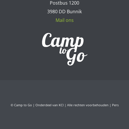
Postbus 1200
3980 DD Bunnik
Mail ons
© Camp to Go | Onderdeel van KCI | Alle rechten voorbehouden |
Pers