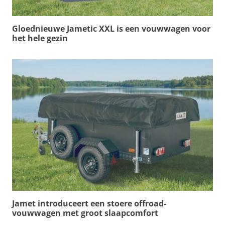
Gloednieuwe Jametic XXL is een vouwwagen voor
het hele gezin
Jamet introduceert een stoere offroad-
vouwwagen met groot slaapcomfort