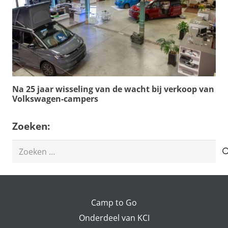
Na 25 jaar wisseling van de wacht bij verkoop van
Volkswagen-campers
Zoeken:
Zoeken
naar:
Camp to Go
Onderdeel van KCI