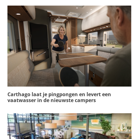
Carthago laat je pingpongen en levert een
vaatwasser in de nieuwste campers