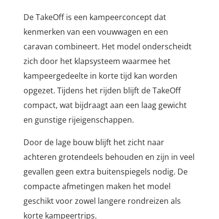
De TakeOff is een kampeerconcept dat
kenmerken van een vouwwagen en een
caravan combineert. Het model onderscheidt
zich door het klapsysteem waarmee het
kampeergedeelte in korte tijd kan worden
opgezet. Tijdens het rijden blijft de TakeOff
compact, wat bijdraagt aan een laag gewicht
en gunstige rijeigenschappen.
Door de lage bouw blijft het zicht naar
achteren grotendeels behouden en zijn in veel
gevallen geen extra buitenspiegels nodig. De
compacte afmetingen maken het model
geschikt voor zowel langere rondreizen als
korte kampeertrips.