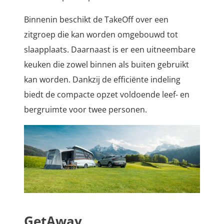
Binnenin beschikt de TakeOff over een
zitgroep die kan worden omgebouwd tot
slaapplaats. Daarnaast is er een uitneembare
keuken die zowel binnen als buiten gebruikt
kan worden. Dankzij de efficiënte indeling
biedt de compacte opzet voldoende leef- en
bergruimte voor twee personen.
GetAway