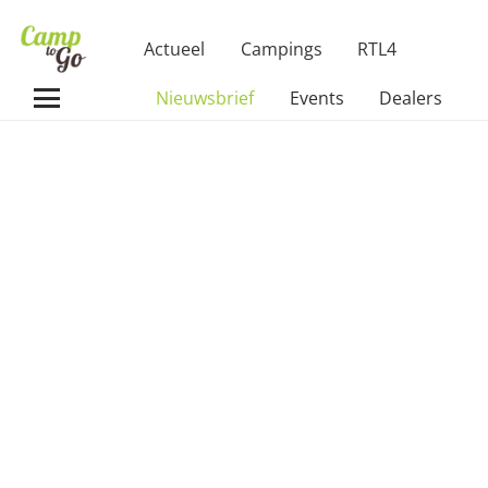
Actueel
Campings
RTL4
Nieuwsbrief
Events
Dealers