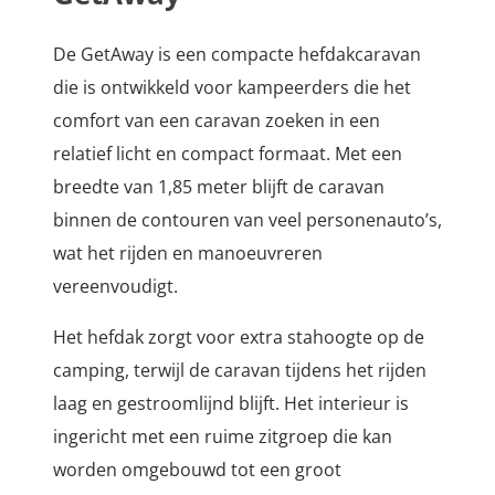
De GetAway is een compacte hefdakcaravan
die is ontwikkeld voor kampeerders die het
comfort van een caravan zoeken in een
relatief licht en compact formaat. Met een
breedte van 1,85 meter blijft de caravan
binnen de contouren van veel personenauto’s,
wat het rijden en manoeuvreren
vereenvoudigt.
Het hefdak zorgt voor extra stahoogte op de
camping, terwijl de caravan tijdens het rijden
laag en gestroomlijnd blijft. Het interieur is
ingericht met een ruime zitgroep die kan
worden omgebouwd tot een groot