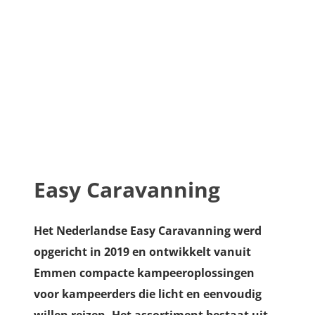
Easy Caravanning
Het Nederlandse Easy Caravanning werd
opgericht in 2019 en ontwikkelt vanuit
Emmen compacte kampeeroplossingen
voor kampeerders die licht en eenvoudig