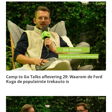
Camp to Go Talks aflevering 29: Waarom de Ford
Kuga de populairste trekauto is