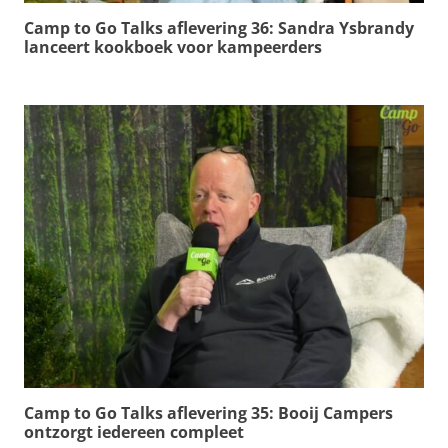
Camp to Go Talks aflevering 36: Sandra Ysbrandy
lanceert kookboek voor kampeerders
Camp to Go Talks aflevering 35: Booij Campers
ontzorgt iedereen compleet