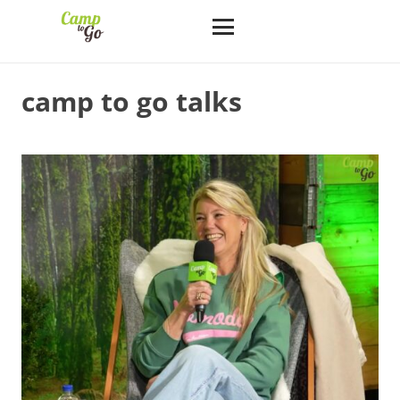
camp to go talks