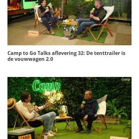
Camp to Go Talks aflevering 32: De tenttrailer is
de vouwwagen 2.0