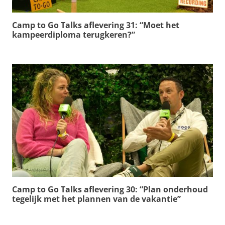
Camp to Go Talks aflevering 31: “Moet het
kampeerdiploma terugkeren?”
Camp to Go Talks aflevering 30: “Plan onderhoud
tegelijk met het plannen van de vakantie”