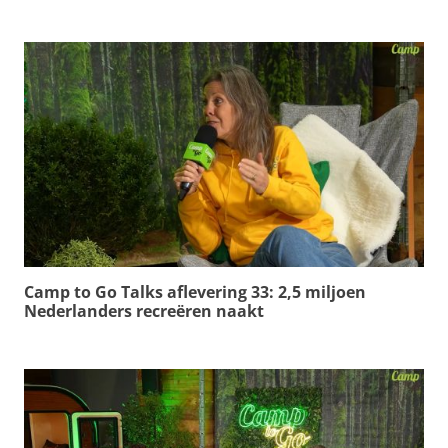
Camp to Go Talks aflevering 33: 2,5 miljoen
Nederlanders recreëren naakt