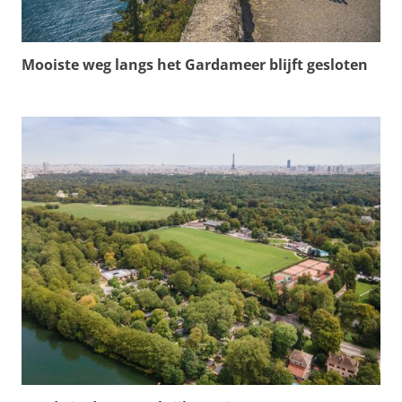
Mooiste weg langs het Gardameer blijft gesloten