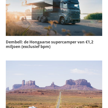
Dembell: de Hongaarse supercamper van €1,2
miljoen (exclusief bpm)