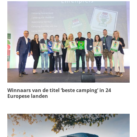
Winnaars van de titel ‘beste camping’ in 24
Europese landen