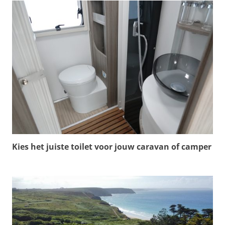
Kies het juiste toilet voor jouw caravan of camper