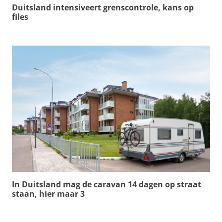
Duitsland intensiveert grenscontrole, kans op
files
In Duitsland mag de caravan 14 dagen op straat
staan, hier maar 3