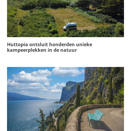
Huttopia ontsluit honderden unieke
kampeerplekken in de natuur