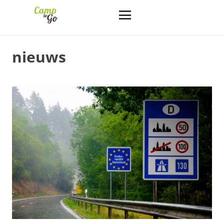
nieuws