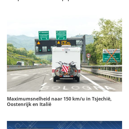
Maximumsnelheid naar 150 km/u in Tsjechië,
Oostenrijk en Italië