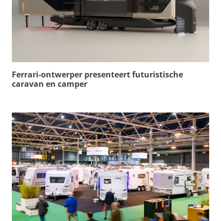
Ferrari-ontwerper presenteert futuristische
caravan en camper