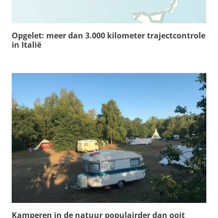
Opgelet: meer dan 3.000 kilometer trajectcontrole
in Italië
Kamperen in de natuur populairder dan ooit