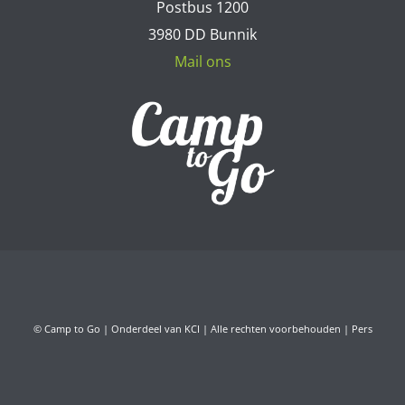
Postbus 1200
3980 DD Bunnik
Mail ons
© Camp to Go | Onderdeel van KCI | Alle rechten voorbehouden |
Pers