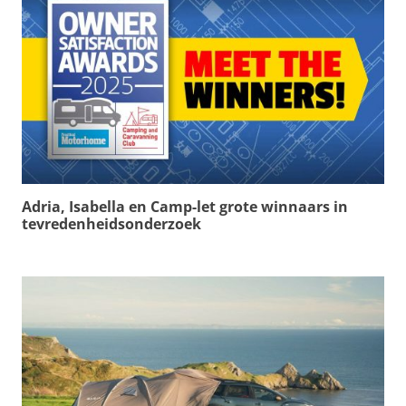
Adria, Isabella en Camp-let grote winnaars in
tevredenheidsonderzoek