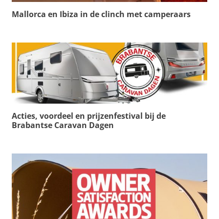
Mallorca en Ibiza in de clinch met camperaars
Acties, voordeel en prijzenfestival bij de
Brabantse Caravan Dagen