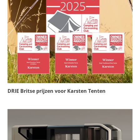
DRIE Britse prijzen voor Karsten Tenten