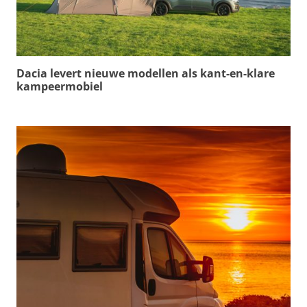
Dacia levert nieuwe modellen als kant-en-klare
kampeermobiel