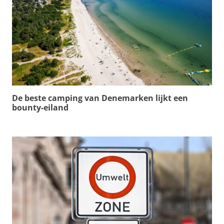
De beste camping van Denemarken lijkt een
bounty-eiland