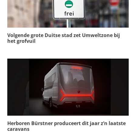
Volgende grote Duitse stad zet Umweltzone bij
het grofvuil
Herboren Bürstner produceert dit jaar z’n laatste
caravans