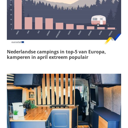
Nederlandse campings in top-5 van Europa,
kamperen in april extreem populair