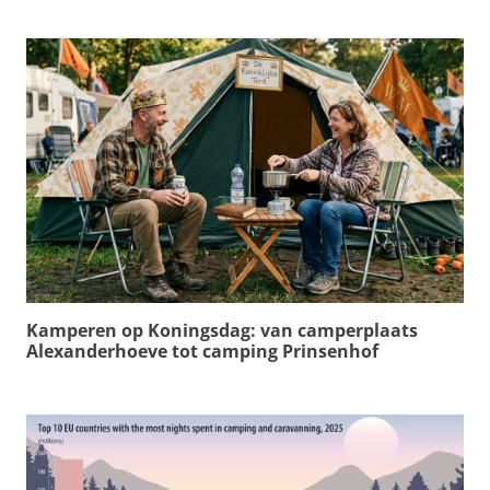
Kamperen op Koningsdag: van camperplaats
Alexanderhoeve tot camping Prinsenhof