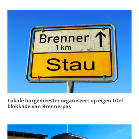
Lokale burgemeester organiseert op eigen titel
blokkade van Brennerpas