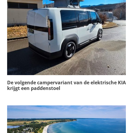
De volgende campervariant van de elektrische KIA
krijgt een paddenstoel