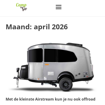
Maand:
april 2026
Met de kleinste Airstream kun je nu ook offroad