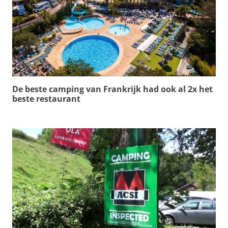
De beste camping van Frankrijk had ook al 2x het
beste restaurant