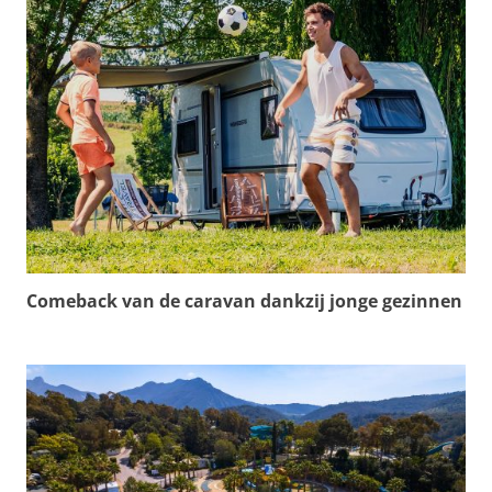
Comeback van de caravan dankzij jonge gezinnen