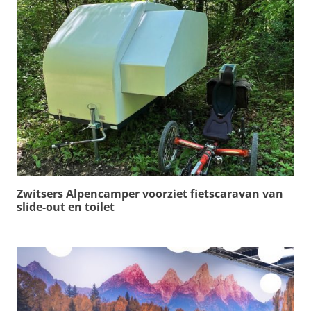
Zwitsers Alpencamper voorziet fietscaravan van
slide-out en toilet