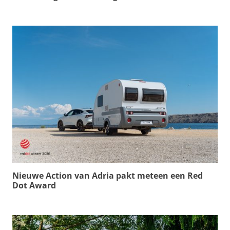
Nieuwe Action van Adria pakt meteen een Red
Dot Award