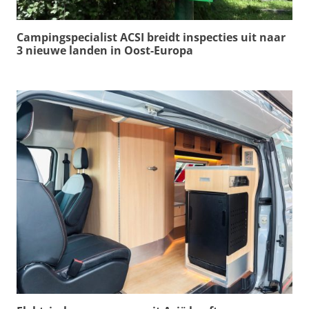
Campingspecialist ACSI breidt inspecties uit naar
3 nieuwe landen in Oost-Europa