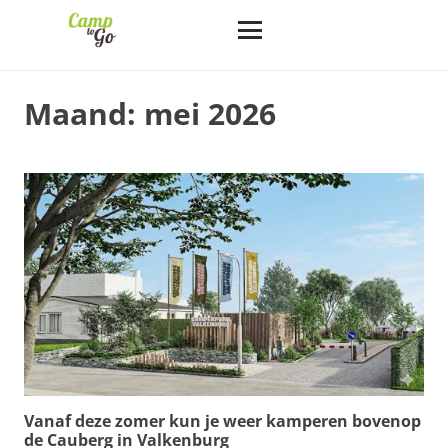
Maand:
mei 2026
Vanaf deze zomer kun je weer kamperen bovenop
de Cauberg in Valkenburg