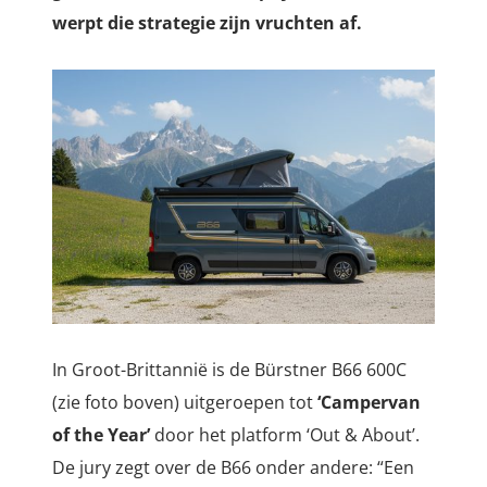
werpt die strategie zijn vruchten af.
In Groot-Brittannië is de Bürstner B66 600C
(zie foto boven) uitgeroepen tot
‘Campervan
of the Year’
door het platform ‘Out & About’.
De jury zegt over de B66 onder andere: “
Een