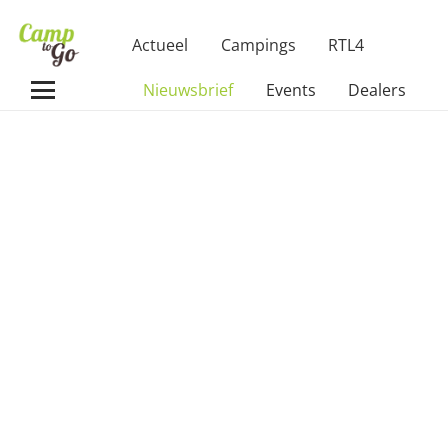
Actueel
Campings
RTL4
Nieuwsbrief
Events
Dealers