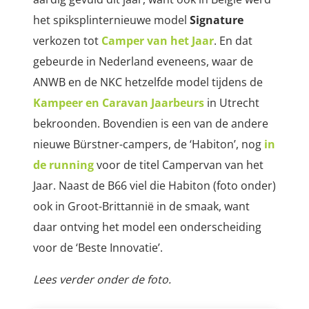
het spiksplinternieuwe model
Signature
verkozen tot
Camper van het Jaar
. En dat
gebeurde in Nederland eveneens, waar de
ANWB en de NKC hetzelfde model tijdens de
Kampeer en Caravan Jaarbeurs
in Utrecht
bekroonden. Bovendien is een van de andere
nieuwe Bürstner-campers, de ‘Habiton’, nog
in
de running
voor de titel Campervan van het
Jaar. Naast de B66 viel die Habiton (foto onder)
ook in Groot-Brittannië in de smaak, want
daar ontving het model een onderscheiding
voor de ‘Beste Innovatie’.
Lees verder onder de foto.