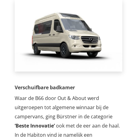
Verschuifbare badkamer
Waar de B66 door Out & About werd
uitgeroepen tot algemene winnaar bij de
campervans, ging Bürstner in de categorie
‘Beste Innovatie’
ook met de eer aan de haal.
In de Habiton vind je namelijk een