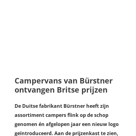
Campervans van Bürstner
ontvangen Britse prijzen
De Duitse fabrikant Bürstner heeft zijn
assortiment campers flink op de schop
genomen én afgelopen jaar een nieuw logo
geïntroduceerd. Aan de prijzenkast te zien,