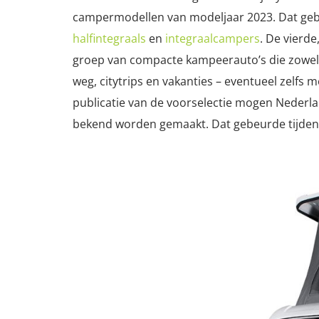
campermodellen van modeljaar 2023. Dat gebe
halfintegraals
en
integraalcampers
. De vierde
groep van compacte kampeerauto’s die zowel 
weg, citytrips en vakanties – eventueel zelfs 
publicatie van de voorselectie mogen Neder
bekend worden gemaakt. Dat gebeurde tijden