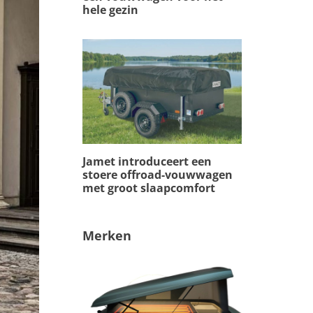
hele gezin
Jamet introduceert een
stoere offroad-vouwwagen
met groot slaapcomfort
Merken