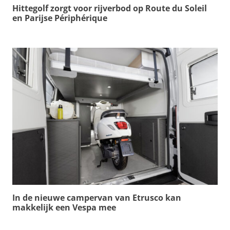
Hittegolf zorgt voor rijverbod op Route du Soleil
en Parijse Périphérique
In de nieuwe campervan van Etrusco kan
makkelijk een Vespa mee