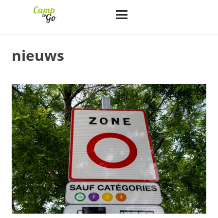
nieuws