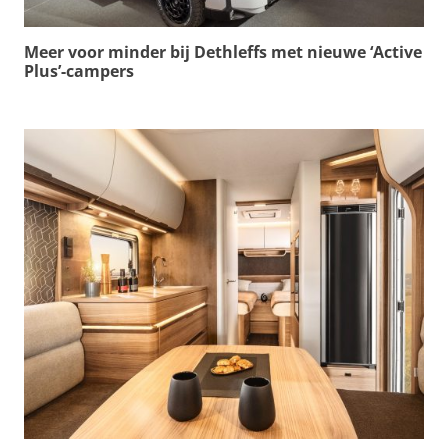
Meer voor minder bij Dethleffs met nieuwe ‘Active
Plus’-campers