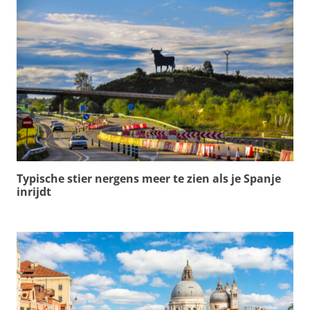
Typische stier nergens meer te zien als je Spanje
inrijdt