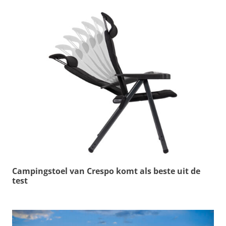
Campingstoel van Crespo komt als beste uit de
test