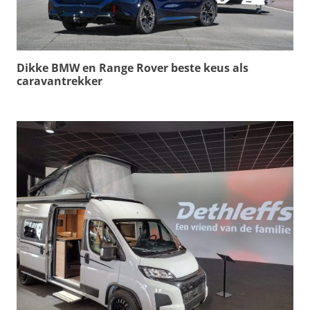
Dikke BMW en Range Rover beste keus als
caravantrekker