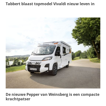
Tabbert blaast topmodel Vivaldi nieuw leven in
De nieuwe Pepper van Weinsberg is een compacte
krachtpatser