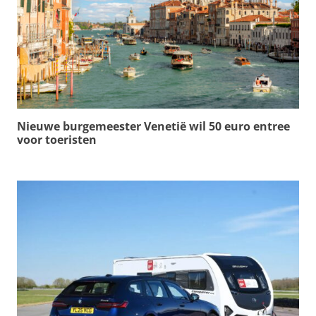
Nieuwe burgemeester Venetië wil 50 euro entree
voor toeristen