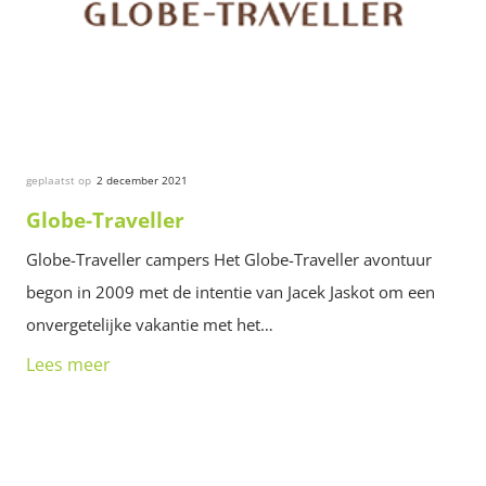
geplaatst op
2 december 2021
Globe-Traveller
Globe-Traveller campers Het Globe-Traveller avontuur
begon in 2009 met de intentie van Jacek Jaskot om een
onvergetelijke vakantie met het…
Lees meer