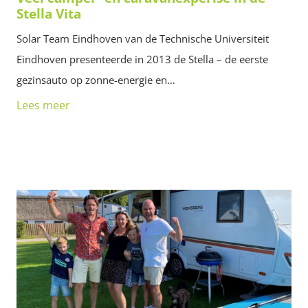
Stella Vita
Solar Team Eindhoven van de Technische Universiteit
Eindhoven presenteerde in 2013 de Stella – de eerste
gezinsauto op zonne-energie en…
Lees meer