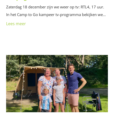
Zaterdag 18 december zijn we weer op tv: RTL4, 17 uur.
In het Camp to Go kampeer tv-programma bekijken we…
Lees meer