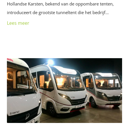
Hollandse Karsten, bekend van de oppombare tenten,
introduceert de grootste tunneltent die het bedrijf…
Lees meer