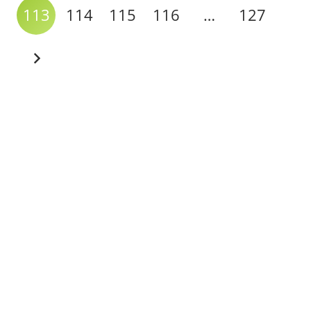
113
114
115
116
…
127