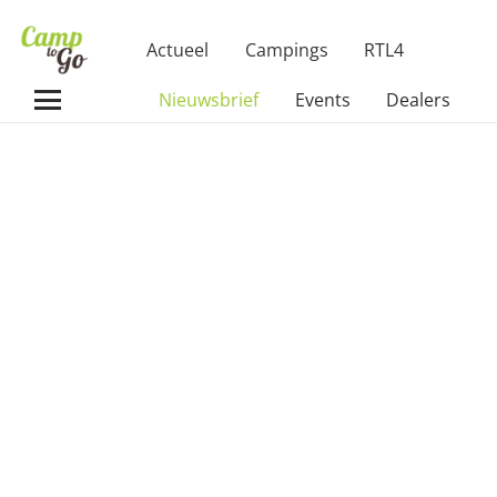
Actueel
Campings
RTL4
Nieuwsbrief
Events
Dealers