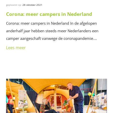
geplaatst op
28 oktober 2021
Corona: meer campers in Nederland
Corona: meer campers in Nederland In de afgelopen
anderhalf jaar hebben steeds meer Nederlanders een
camper aangeschaft vanwege de coronapandemie.…
Lees meer