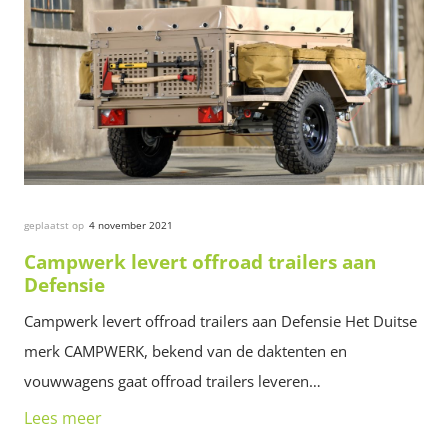
geplaatst op
4 november 2021
Campwerk levert offroad trailers aan
Defensie
Campwerk levert offroad trailers aan Defensie Het Duitse
merk CAMPWERK, bekend van de daktenten en
vouwwagens gaat offroad trailers leveren…
Lees meer