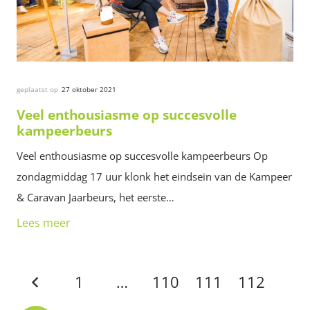
geplaatst op
27 oktober 2021
Veel enthousiasme op succesvolle
kampeerbeurs
Veel enthousiasme op succesvolle kampeerbeurs Op
zondagmiddag 17 uur klonk het eindsein van de Kampeer
& Caravan Jaarbeurs, het eerste…
Lees meer
1
…
110
111
112