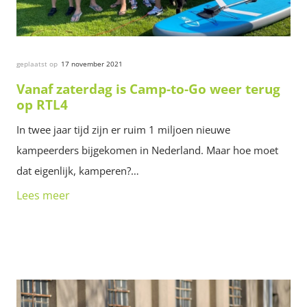
geplaatst op
17 november 2021
Vanaf zaterdag is Camp-to-Go weer terug
op RTL4
In twee jaar tijd zijn er ruim 1 miljoen nieuwe
kampeerders bijgekomen in Nederland. Maar hoe moet
dat eigenlijk, kamperen?…
Lees meer