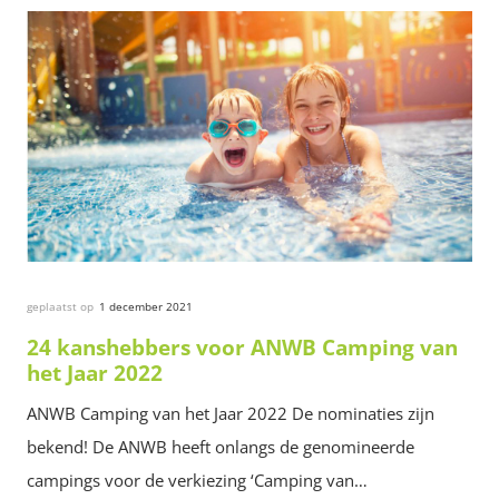
geplaatst op
1 december 2021
24 kanshebbers voor ANWB Camping van
het Jaar 2022
ANWB Camping van het Jaar 2022 De nominaties zijn
bekend! De ANWB heeft onlangs de genomineerde
campings voor de verkiezing ‘Camping van…