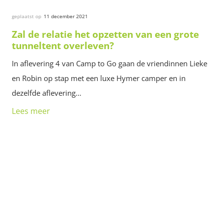
geplaatst op
11 december 2021
Zal de relatie het opzetten van een grote
tunneltent overleven?
In aflevering 4 van Camp to Go gaan de vriendinnen Lieke
en Robin op stap met een luxe Hymer camper en in
dezelfde aflevering…
Lees meer