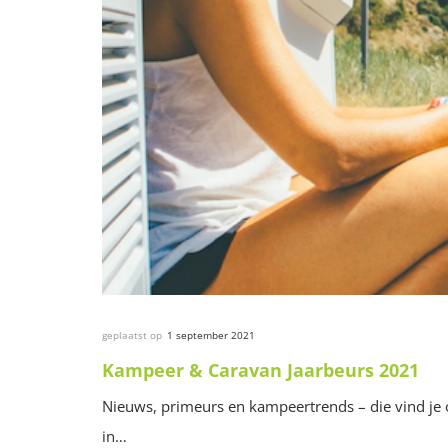
geplaatst op
1 september 2021
Kampeer & Caravan Jaarbeurs 2021
Nieuws, primeurs en kampeertrends – die vind je
in…