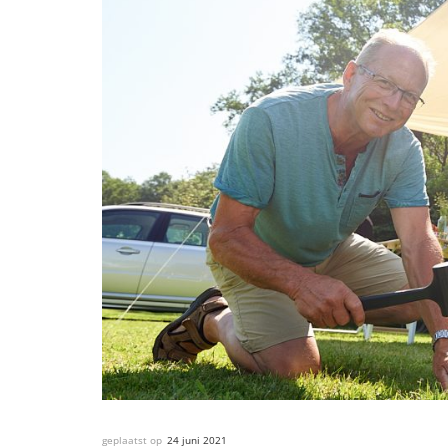
geplaatst op
24 juni 2021