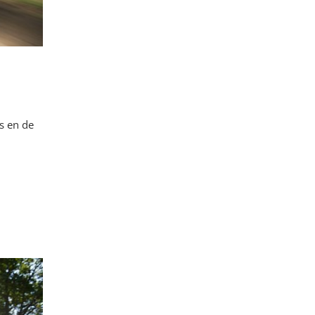
s en de