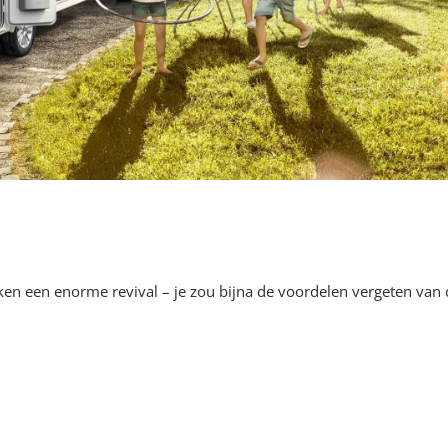
en een enorme revival – je zou bijna de voordelen vergeten van 