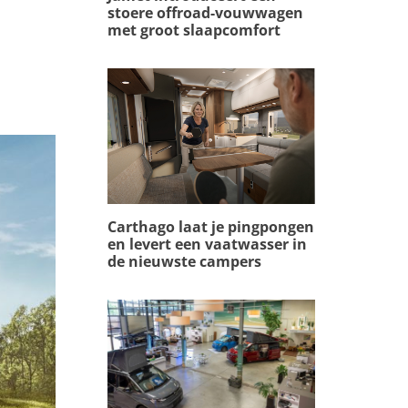
stoere offroad-vouwwagen
met groot slaapcomfort
Carthago laat je pingpongen
en levert een vaatwasser in
de nieuwste campers