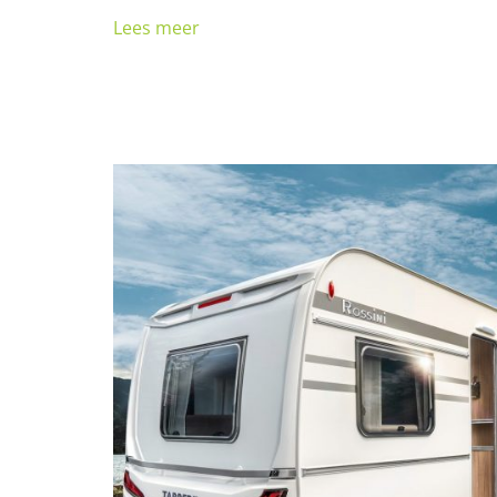
Lees meer