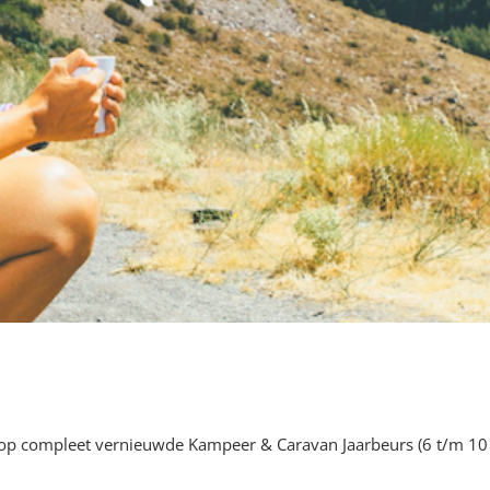
 op compleet vernieuwde Kampeer & Caravan Jaarbeurs (6 t/m 10