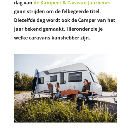
dag van
de Kampeer & Caravan Jaarbeurs
gaan strijden om de felbegeerde titel.
Diezelfde dag wordt ook de Camper van het
Jaar bekend gemaakt. Hieronder zie je
welke caravans kanshebber zijn.