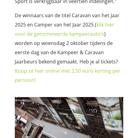
Sport is verkrijgbaar in veertien indelingen.”
De winnaars van de titel Caravan van het Jaar
2025 en Camper van het Jaar 2025 (
klik hier
voor de genomineerde kampeerauto’s
)
worden op woensdag 2 oktober tijdens de
eerste dag van de Kampeer & Caravan
Jaarbeurs bekend gemaakt. Heb je al tickets?
Koop ze hier online met 2,50 euro korting per
persoon!