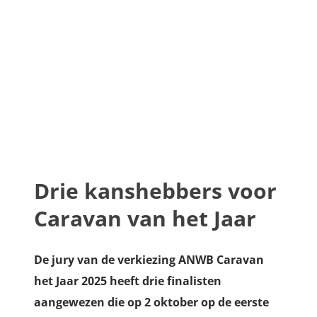
Drie kanshebbers voor
Caravan van het Jaar
De jury van de verkiezing ANWB Caravan
het Jaar 2025 heeft drie finalisten
aangewezen die op 2 oktober op de eerste