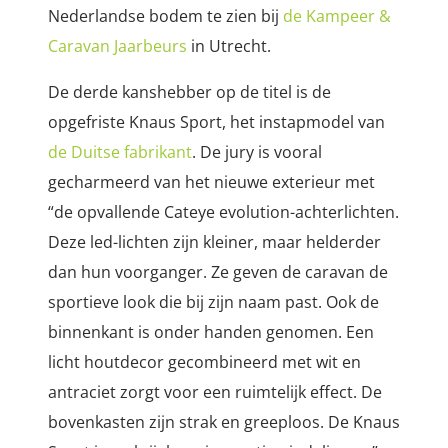
Nederlandse bodem te zien bij
de Kampeer &
Caravan Jaarbeurs
in Utrecht.
De derde kanshebber op de titel is de
opgefriste Knaus Sport, het instapmodel van
de Duitse fabrikant
. De jury is vooral
gecharmeerd van
het nieuwe exterieur met
“de opvallende Cateye evolution-achterlichten.
Deze led-lichten zijn kleiner, maar helderder
dan hun voorganger. Ze geven de caravan de
sportieve look die bij zijn naam past. Ook de
binnenkant is onder handen genomen. Een
licht houtdecor gecombineerd met wit en
antraciet zorgt voor een ruimtelijk effect. De
bovenkasten zijn strak en greeploos. De Knaus