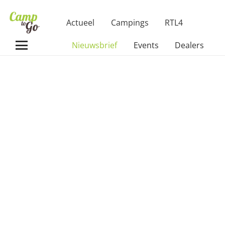
Actueel
Campings
RTL4
Nieuwsbrief
Events
Dealers