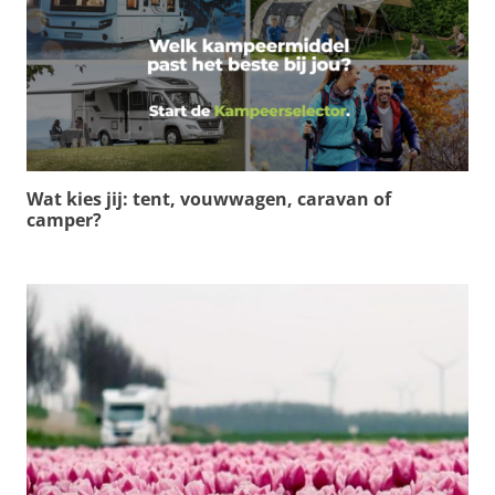
Wat kies jij: tent, vouwwagen, caravan of
camper?