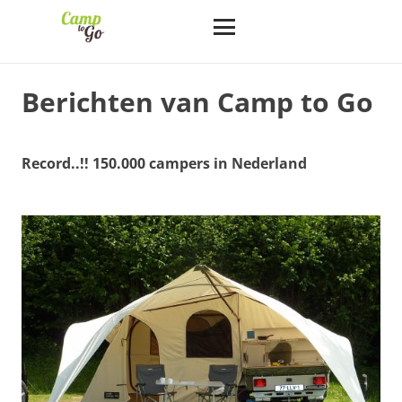
Berichten van Camp to Go
Record..!! 150.000 campers in Nederland