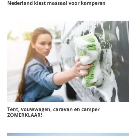
Nederland kiest massaal voor kamperen
Tent, vouwwagen, caravan en camper
ZOMERKLAAR!