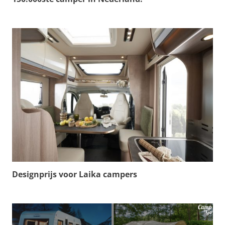
Designprijs voor Laika campers