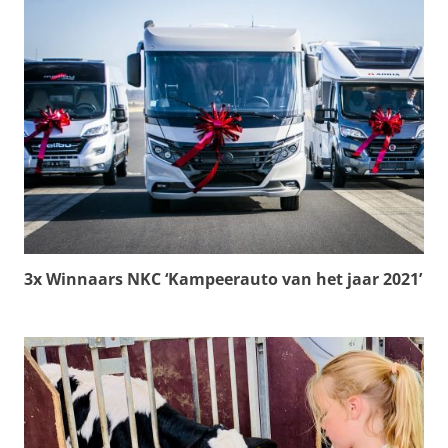
3x Winnaars NKC ‘Kampeerauto van het jaar 2021’