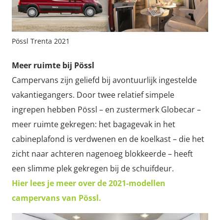
Pössl Trenta 2021
Meer ruimte bij Pössl
Campervans zijn geliefd bij avontuurlijk ingestelde
vakantiegangers. Door twee relatief simpele
ingrepen hebben Pössl – en zustermerk Globecar –
meer ruimte gekregen: het bagagevak in het
cabineplafond is verdwenen en de koelkast – die het
zicht naar achteren nagenoeg blokkeerde – heeft
een slimme plek gekregen bij de schuifdeur.
Hier lees je meer over de 2021-modellen
campervans van Pössl.