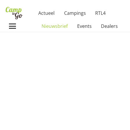
Actueel
Campings
RTL4
Nieuwsbrief
Events
Dealers