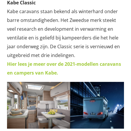
Kabe Classic
Kabe caravans staan bekend als winterhard onder
barre omstandigheden. Het Zweedse merk steekt
veel research en development in verwarming en
ventilatie en is geliefd bij kampeerders die het hele
jaar onderweg zijn. De Classic serie is vernieuwd en
uitgebreid met drie indelingen.
Hier lees je meer over de 2021-modellen caravans
en campers van Kabe.