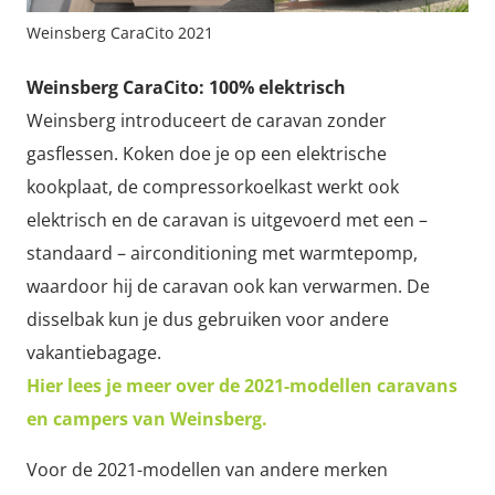
Weinsberg CaraCito 2021
Weinsberg CaraCito: 100% elektrisch
Weinsberg introduceert de caravan zonder
gasflessen. Koken doe je op een elektrische
kookplaat, de compressorkoelkast werkt ook
elektrisch en de caravan is uitgevoerd met een –
standaard – airconditioning met warmtepomp,
waardoor hij de caravan ook kan verwarmen. De
disselbak kun je dus gebruiken voor andere
vakantiebagage.
Hier lees je meer over de 2021-modellen caravans
en campers van Weinsberg.
Voor de 2021-modellen van andere merken