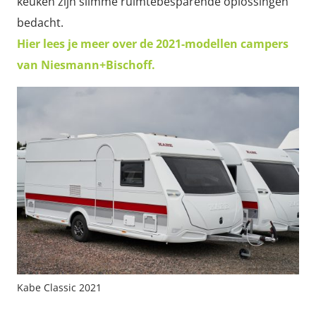
keuken zijn slimme ruimtebesparende oplossingen
bedacht.
Hier lees je meer over de 2021-modellen campers
van Niesmann+Bischoff.
Kabe Classic 2021