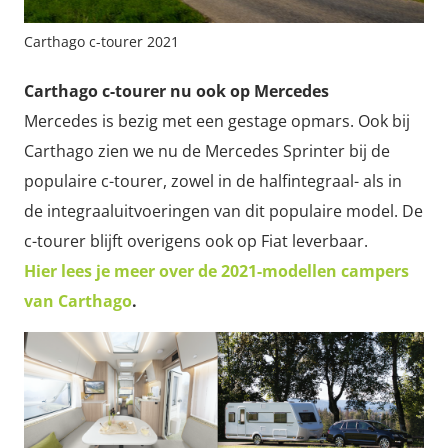
Carthago c-tourer 2021
Carthago c-tourer nu ook op Mercedes
Mercedes is bezig met een gestage opmars. Ook bij
Carthago zien we nu de Mercedes Sprinter bij de
populaire c-tourer, zowel in de halfintegraal- als in
de integraaluitvoeringen van dit populaire model. De
c-tourer blijft overigens ook op Fiat leverbaar.
Hier lees je meer over de 2021-modellen campers
van Carthago
.