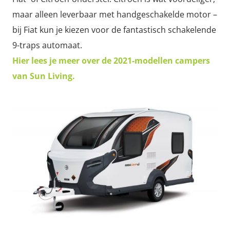
maar alleen leverbaar met handgeschakelde motor –
bij Fiat kun je kiezen voor de fantastisch schakelende
9-traps automaat.
Hier lees je meer over de 2021-modellen campers
van Sun Living.