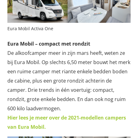
Eura Mobil Activa One
Eura Mobil – compact met rondzit
De alkoofcamper meer in zijn mars heeft, weten ze
bij Eura Mobil. Op slechts 6,50 meter bouwt het merk
een ruime camper met riante enkele bedden boden
de cabine, plus een grote rondzit achterin de
camper. Drie trends in één voertuig: compact,
rondzit, grote enkele bedden. En dan ook nog ruim
600 kilo laadvermogen.
Hier lees je meer over de 2021-modellen campers
van Eura Mobil.