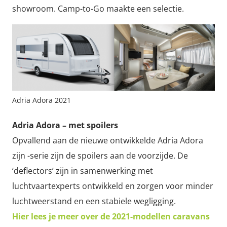
showroom. Camp-to-Go maakte een selectie.
Adria Adora 2021
Adria Adora – met spoilers
Opvallend aan de nieuwe ontwikkelde Adria Adora
zijn -serie zijn de spoilers aan de voorzijde. De
‘deflectors’ zijn in samenwerking met
luchtvaartexperts ontwikkeld en zorgen voor minder
luchtweerstand en een stabiele wegligging.
Hier lees je meer over de 2021-modellen caravans