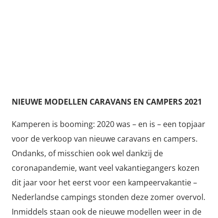
NIEUWE MODELLEN CARAVANS EN CAMPERS 2021
Kamperen is booming: 2020 was – en is – een topjaar
voor de verkoop van nieuwe caravans en campers.
Ondanks, of misschien ook wel dankzij de
coronapandemie, want veel vakantiegangers kozen
dit jaar voor het eerst voor een kampeervakantie –
Nederlandse campings stonden deze zomer overvol.
Inmiddels staan ook de nieuwe modellen weer in de