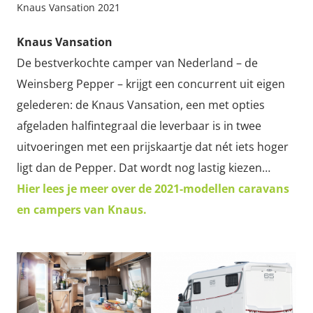
Knaus Vansation 2021
Knaus Vansation
De bestverkochte camper van Nederland – de
Weinsberg Pepper – krijgt een concurrent uit eigen
gelederen: de Knaus Vansation, een met opties
afgeladen halfintegraal die leverbaar is in twee
uitvoeringen met een prijskaartje dat nét iets hoger
ligt dan de Pepper. Dat wordt nog lastig kiezen…
Hier lees je meer over de 2021-modellen caravans
en campers van Knaus.