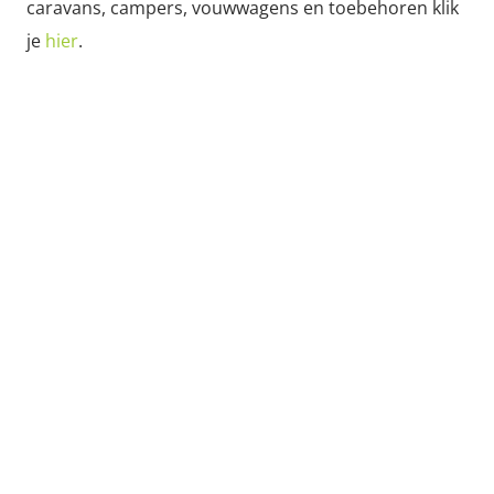
caravans, campers, vouwwagens en toebehoren klik
je
hier
.