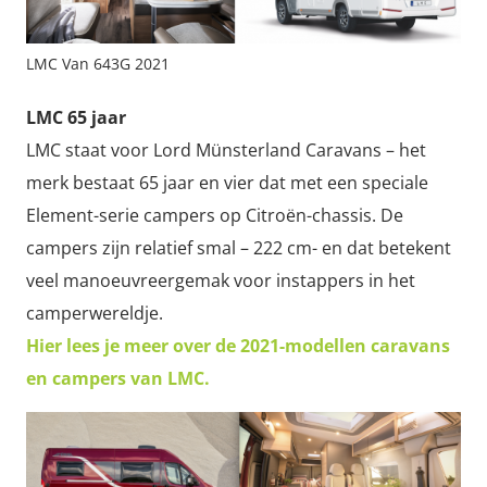
LMC Van 643G 2021
LMC 65 jaar
LMC staat voor Lord Münsterland Caravans – het
merk bestaat 65 jaar en vier dat met een speciale
Element-serie campers op Citroën-chassis. De
campers zijn relatief smal – 222 cm- en dat betekent
veel manoeuvreergemak voor instappers in het
camperwereldje.
Hier lees je meer over de 2021-modellen caravans
en campers van LMC.