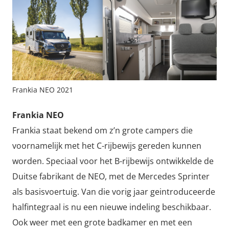
Frankia NEO 2021
Frankia NEO
Frankia staat bekend om z’n grote campers die
voornamelijk met het C-rijbewijs gereden kunnen
worden. Speciaal voor het B-rijbewijs ontwikkelde de
Duitse fabrikant de NEO, met de Mercedes Sprinter
als basisvoertuig. Van die vorig jaar geintroduceerde
halfintegraal is nu een nieuwe indeling beschikbaar.
Ook weer met een grote badkamer en met een