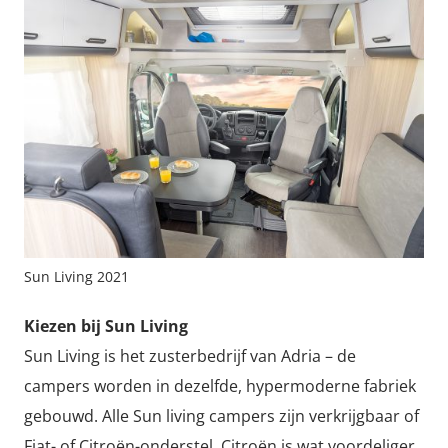
Sun Living 2021
Kiezen bij Sun Living
Sun Living is het zusterbedrijf van Adria – de
campers worden in dezelfde, hypermoderne fabriek
gebouwd. Alle Sun living campers zijn verkrijgbaar of
Fiat- of Citroën-onderstel. Citroën is wat voordeliger,