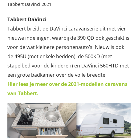
Tabbert DaVinci 2021
Tabbert DaVinci
Tabbert breidt de DaVinci caravanserie uit met vier
nieuwe indelingen, waarbij de 390 QD ook geschikt is
voor de wat kleinere personenauto’s. Nieuw is ook
de 495U (met enkele bedden), de 500KD (met
stapelbed voor de kinderen) en DaVinci 560HTD met
een grote badkamer over de volle breedte.
Hier lees je meer over de 2021-modellen caravans
van Tabbert.