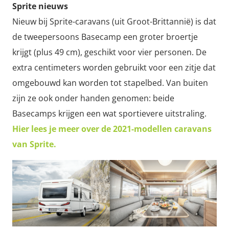
Sprite nieuws
Nieuw bij Sprite-caravans (uit Groot-Brittannië) is dat
de tweepersoons Basecamp een groter broertje
krijgt (plus 49 cm), geschikt voor vier personen. De
extra centimeters worden gebruikt voor een zitje dat
omgebouwd kan worden tot stapelbed. Van buiten
zijn ze ook onder handen genomen: beide
Basecamps krijgen een wat sportievere uitstraling.
Hier lees je meer over de 2021-modellen caravans
van Sprite.