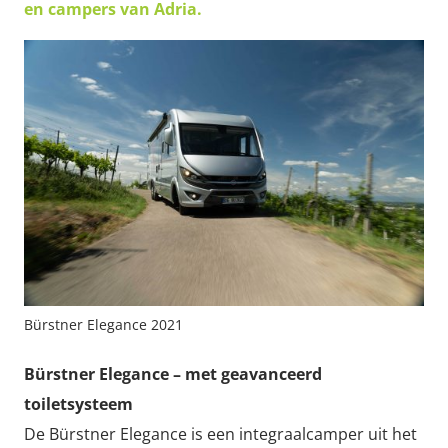
en campers van Adria.
Bürstner Elegance 2021
Bürstner Elegance – met geavanceerd
toiletsysteem
De Bürstner Elegance is een integraalcamper uit het